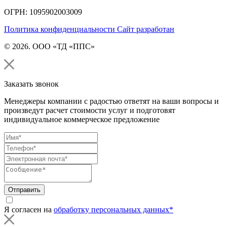
ОГРН: 1095902003009
Политика конфиденциальности
Сайт разработан
© 2026. ООО «ТД «ППС»
Заказать звонок
Менеджеры компании с радостью ответят на ваши вопросы и
произведут расчет стоимости услуг и подготовят
индивидуальное коммерческое предложение
Отправить
Я согласен на
обработку персональных данных*