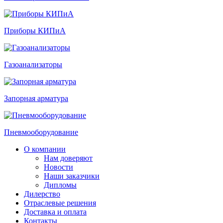
Приборы КИПиА
Газоанализаторы
Запорная арматура
Пневмооборудование
О компании
Нам доверяют
Новости
Наши заказчики
Дипломы
Дилерство
Отраслевые решения
Доставка и оплата
Контакты