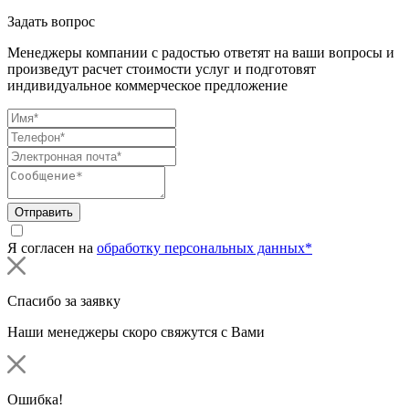
Задать вопрос
Менеджеры компании с радостью ответят на ваши вопросы и
произведут расчет стоимости услуг и подготовят
индивидуальное коммерческое предложение
Отправить
Я согласен на
обработку персональных данных*
Спасибо за заявку
Наши менеджеры скоро свяжутся с Вами
Ошибка!