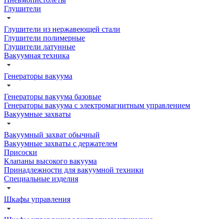
Глушители
Глушители из нержавеющей стали
Глушители полимерные
Глушители латунные
Вакуумная техника
Генераторы вакуума
Генераторы вакуума базовые
Генераторы вакуума с электромагнитным управлением
Вакуумные захваты
Вакуумный захват обычный
Вакуумные захваты с держателем
Присоски
Клапаны высокого вакуума
Принадлежности для вакуумной техники
Специальные изделия
Шкафы управления