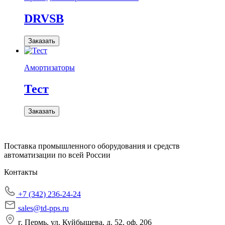
DRVSB
Заказать
Амортизаторы
Тест
Заказать
Поставка промышленного оборудования и средств
автоматизации по всей России
Контакты
+7 (342) 236-24-24
sales@td-pps.ru
г. Пермь, ул. Куйбышева, д. 52, оф. 206