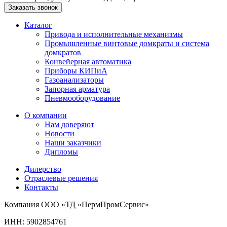
Заказать звонок
Каталог
Привода и исполнительные механизмы
Промышленные винтовые домкраты и система
домкратов
Конвейерная автоматика
Приборы КИПиА
Газоанализаторы
Запорная арматура
Пневмооборудование
О компании
Нам доверяют
Новости
Наши заказчики
Дипломы
Дилерство
Отраслевые решения
Контакты
Компания ООО «ТД «ПермПромСервис»
ИНН: 5902854761