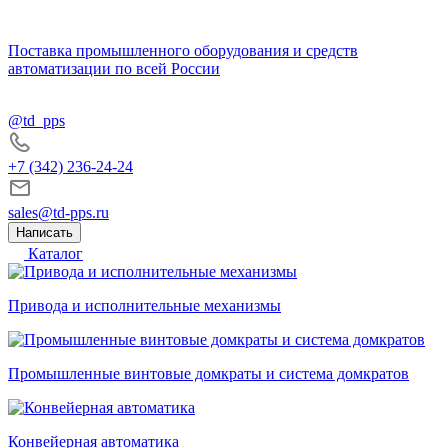
Поставка промышленного оборудования и средств
автоматизации по всей России
@td_pps
+7 (342) 236-24-24
sales@td-pps.ru
Написать
Каталог
Привода и исполнительные механизмы
Промышленные винтовые домкраты и система домкратов
Конвейерная автоматика