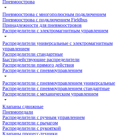
Пневмоострова
Пневмоострова с многополюсным подключением
Пневмоострова с подключением Fieldbus
Принадлежности для пневмоостровов
Распределители с электромагнитным управлением
Распределители универсальные с электромагнитным
управлением
Распределители стандартные
Быстродействующие распределители
Распределители прямого действия
Распределители с пневмоуправлением
Распределители с пневмоуправлением универсальные
Распределители с пневмоуправлением стандартные
Распределители с механическим управлением
Клапаны сдвижные
Пневмопедали
Распределители с ручным управлением
Распределители с рычагом
Распределители с рукояткой
Клапаны процесс-техники