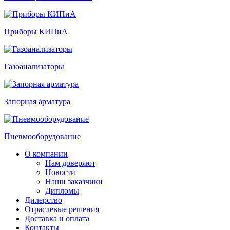
Приборы КИПиА
Газоанализаторы
Запорная арматура
Пневмооборудование
О компании
Нам доверяют
Новости
Наши заказчики
Дипломы
Дилерство
Отраслевые решения
Доставка и оплата
Контакты