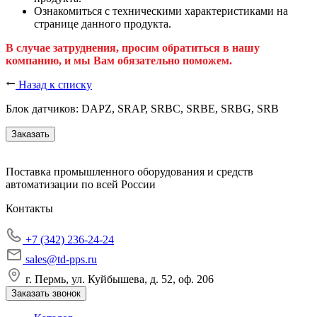
Ознакомиться с техническими характеристиками на
странице данного продукта.
В случае затруднения, просим обратиться в нашу
компанию, и мы Вам обязательно поможем.
Назад к списку
Блок датчиков: DAPZ, SRAP, SRBC, SRBE, SRBG, SRB
Заказать
Поставка промышленного оборудования и средств
автоматизации по всей России
Контакты
+7 (342) 236-24-24
sales@td-pps.ru
г. Пермь, ул. Куйбышева, д. 52, оф. 206
Заказать звонок