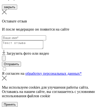
закрыть
Оставьте отзыв
И после модерации он появится на сайте
Загрузить фото или видео
Отправить
Я согласен на
обработку персональных данных*
Мы используем cookies для улучшения работы сайта.
Оставаясь на нашем сайте, вы соглашаетесь с условиями
использования файлов cookie
Принять