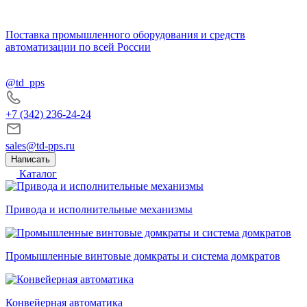
Поставка промышленного оборудования и средств
автоматизации по всей России
@td_pps
+7 (342) 236-24-24
sales@td-pps.ru
Написать
Каталог
Привода и исполнительные механизмы
Промышленные винтовые домкраты и система домкратов
Конвейерная автоматика