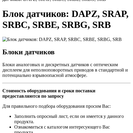
Блок датчиков: DAPZ, SRAP,
SRBC, SRBE, SRBG, SRB
Блоки датчиков
Блоки аналоговых и дискретных датчиков с оптическим
дисплеем для неполноповоротных приводов в стандартной и
потенциально взрывоопасной атмосфере.
Стоимость оборудования и сроки поставки
предоставляются по запросу
Для правильного подбора оборудования просим Вас:
Заполнить опросный лист, если он имеется у данного
продукта.
Ознакомиться с каталогом интересующего Вас
продукта.