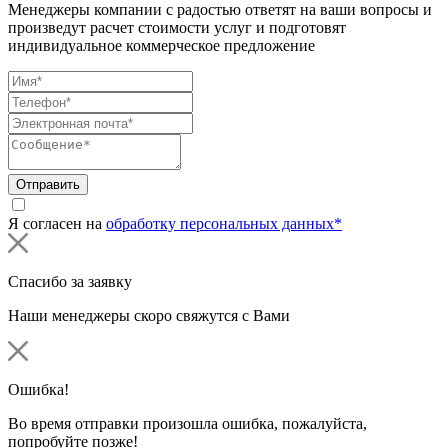
Менеджеры компании с радостью ответят на ваши вопросы и
произведут расчет стоимости услуг и подготовят
индивидуальное коммерческое предложение
Отправить
Я согласен на
обработку персональных данных*
Спасибо за заявку
Наши менеджеры скоро свяжутся с Вами
Ошибка!
Во время отправки произошла ошибка, пожалуйста,
попробуйте позже!