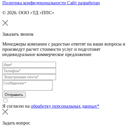
Политика конфиденциальности
Сайт разработан
© 2026. ООО «ТД «ППС»
Заказать звонок
Менеджеры компании с радостью ответят на ваши вопросы и
произведут расчет стоимости услуг и подготовят
индивидуальное коммерческое предложение
Отправить
Я согласен на
обработку персональных данных*
Задать вопрос