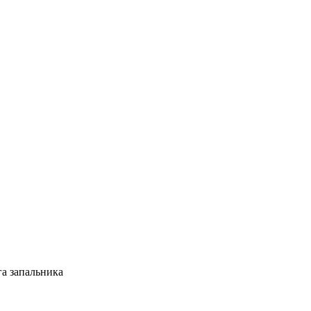
га запальника