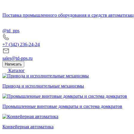
Поставка промышленного оборудования и средств автоматизац
@td_pps
+7 (342) 236-24-24
sales@td-pps.ru
Написать
Каталог
Привода и исполнительные механизмы
Промышленные винтовые домкраты и система домкратов
Конвейерная автоматика