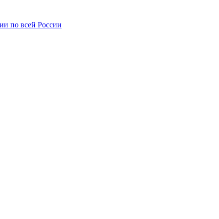
ии по всей России