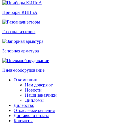
Приборы КИПиА
Газоанализаторы
Запорная арматура
Пневмооборудование
О компании
Нам доверяют
Новости
Наши заказчики
Дипломы
Дилерство
Отраслевые решения
Доставка и оплата
Контакты