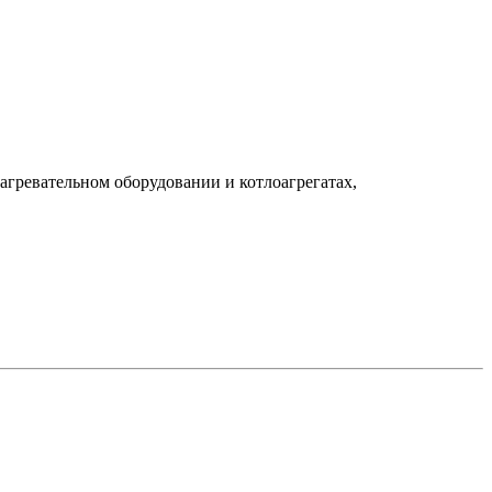
агревательном оборудовании и котлоагрегатах,