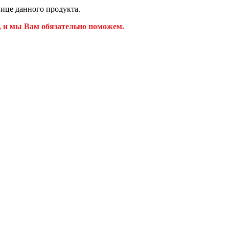
ице данного продукта.
, и мы Вам обязательно поможем.