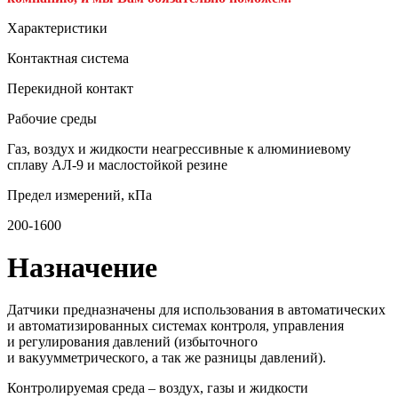
Характеристики
Контактная система
Перекидной контакт
Рабочие среды
Газ, воздух и жидкости неагрессивные к алюминиевому
сплаву АЛ-9 и маслостойкой резине
Предел измерений, кПа
200-1600
Назначение
Датчики предназначены для использования в автоматических
и автоматизированных системах контроля, управления
и регулирования давлений (избыточного
и вакуумметрического, а так же разницы давлений).
Контролируемая среда – воздух, газы и жидкости