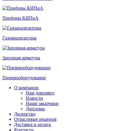
Приборы КИПиА
Газоанализаторы
Запорная арматура
Пневмооборудование
О компании
Нам доверяют
Новости
Наши заказчики
Дипломы
Дилерство
Отраслевые решения
Доставка и оплата
Контакты