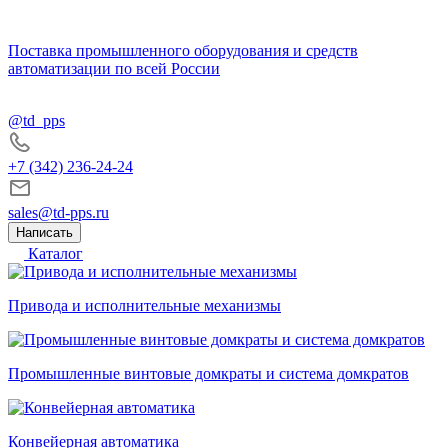
Поставка промышленного оборудования и средств
автоматизации по всей России
@td_pps
+7 (342) 236-24-24
sales@td-pps.ru
Написать
Каталог
Привода и исполнительные механизмы
Промышленные винтовые домкраты и система домкратов
Конвейерная автоматика