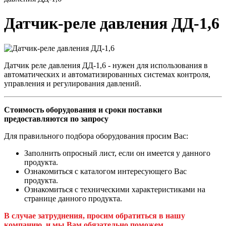
Датчик-реле давления ДД-1,6
Датчик реле давления ДД-1,6 - нужен для использования в
автоматических и автоматизированных системах контроля,
управления и регулирования давлений.
Стоимость оборудования и сроки поставки
предоставляются по запросу
Для правильного подбора оборудования просим Вас:
Заполнить опросный лист, если он имеется у данного
продукта.
Ознакомиться с каталогом интересующего Вас
продукта.
Ознакомиться с техническими характеристиками на
странице данного продукта.
В случае затруднения, просим обратиться в нашу
компанию, и мы Вам обязательно поможем.