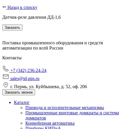
Назад к списку
Датчик-реле давления ДД-1,6
Заказать
Поставка промышленного оборудования и средств
автоматизации по всей России
Контакты
+7 (342) 236-24-24
sales@td-pps.ru
г. Пермь, ул. Куйбышева, д. 52, оф. 206
Заказать звонок
Каталог
Привода и исполнительные механизмы
Промышленные винтовые домкраты и система
домкратов
Конвейерная автоматика
Приборы КИПиА