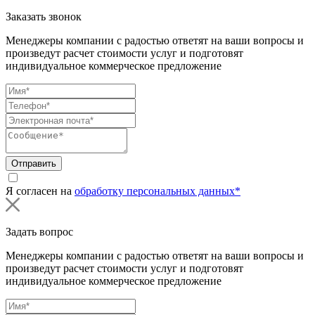
Заказать звонок
Менеджеры компании с радостью ответят на ваши вопросы и
произведут расчет стоимости услуг и подготовят
индивидуальное коммерческое предложение
Отправить
Я согласен на
обработку персональных данных*
Задать вопрос
Менеджеры компании с радостью ответят на ваши вопросы и
произведут расчет стоимости услуг и подготовят
индивидуальное коммерческое предложение