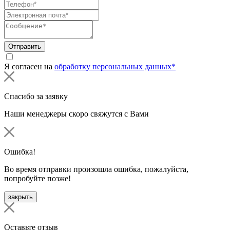
Отправить
Я согласен на
обработку персональных данных*
Спасибо за заявку
Наши менеджеры скоро свяжутся с Вами
Ошибка!
Во время отправки произошла ошибка, пожалуйста,
попробуйте позже!
закрыть
Оставьте отзыв