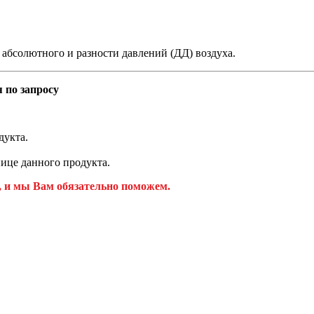
 абсолютного и разности давлений (ДД) воздуха.
 по запросу
дукта.
ице данного продукта.
, и мы Вам обязательно поможем.