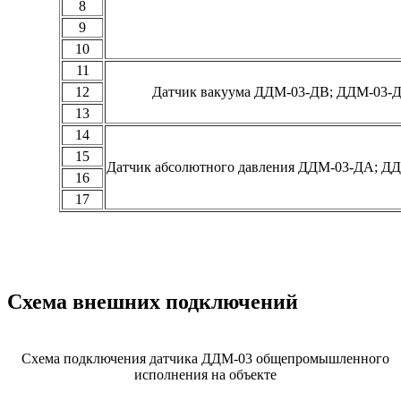
8
9
10
11
12
Датчик вакуума ДДМ-03-ДВ; ДДМ-03-
13
14
15
Датчик абсолютного давления ДДМ-03-ДА; Д
16
17
Схема внешних подключений
Схема подключения датчика ДДМ-03 общепромышленного
исполнения на объекте