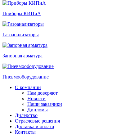
Приборы КИПиА
Газоанализаторы
Запорная арматура
Пневмооборудование
О компании
Нам доверяют
Новости
Наши заказчики
Дипломы
Дилерство
Отраслевые решения
Доставка и оплата
Контакты