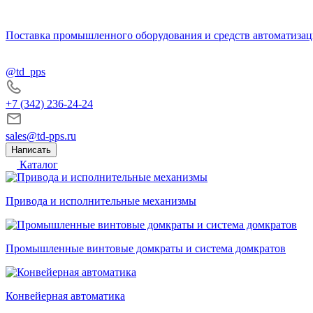
Поставка промышленного оборудования и средств автоматизац
@td_pps
+7 (342) 236-24-24
sales@td-pps.ru
Написать
Каталог
Привода и исполнительные механизмы
Промышленные винтовые домкраты и система домкратов
Конвейерная автоматика