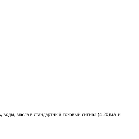
, воды, масла в стандартный токовый сигнал (4-20)мА и