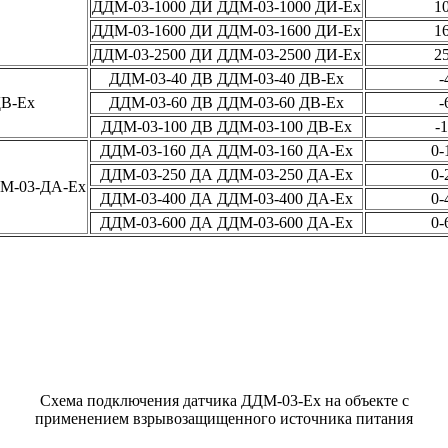
ДДМ-03-1000 ДИ ДДМ-03-1000 ДИ-Ех
1
ДДМ-03-1600 ДИ ДДМ-03-1600 ДИ-Ех
1
ДДМ-03-2500 ДИ ДДМ-03-2500 ДИ-Ех
2
ДДМ-03-40 ДВ ДДМ-03-40 ДВ-Ех
-
ДВ-Ех
ДДМ-03-60 ДВ ДДМ-03-60 ДВ-Ех
-
ДДМ-03-100 ДВ ДДМ-03-100 ДВ-Ех
-
ДДМ-03-160 ДА ДДМ-03-160 ДА-Ех
0-
ДДМ-03-250 ДА ДДМ-03-250 ДА-Ех
0-
ДМ-03-ДА-Ех
ДДМ-03-400 ДА ДДМ-03-400 ДА-Ех
0-
ДДМ-03-600 ДА ДДМ-03-600 ДА-Ех
0-
Схема подключения датчика ДДМ-03-Ех на объекте с
применением взрывозащищенного источника питания