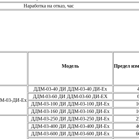
Наработка на отказ, час
Модель
Предел из
ДДМ-03-40 ДИ ДДМ-03-40 ДИ-Ех
ДДМ-03-60 ДИ ДДМ-03-60 ДИ-ЕХ
ДМ-03-ДИ-Ех
ДДМ-03-100 ДИ ДДМ-03-100 ДИ-Ех
1
ДДМ-03-160 ДИ ДДМ-03-160 ДИ-Ех
1
ДДМ-03-250 ДИ ДДМ-03-250 ДИ-Ех
2
ДДМ-03-400 ДИ ДДМ-03-400 ДИ-Ех
4
ДДМ-03-600 ДИ ДДМ-03-600 ДИ-Ех
6