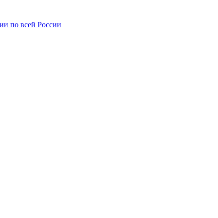
ии по всей России