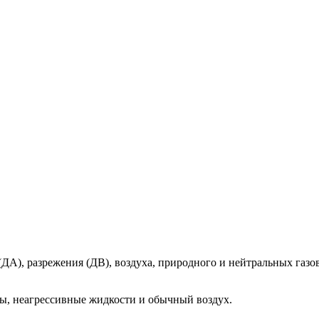
ДА), разрежения (ДВ), воздуха, природного и нейтральных газов
зы, неагрессивные жидкости и обычный воздух.