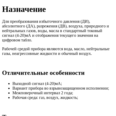
Назначение
Для преобразования избыточного давления (ДИ),
абсолютного (ДА), разрежения (ДВ), воздуха, природного и
нейтральных газов, воды, масла в стандартный токовый
сигнал (4-20)мА и отображения текущего значения на
цифровом табло.
Рабочей средой прибора являются вода, масло, нейтральные
газы, неагрессивные жидкости и обычный воздух.
Отличительные особенности
Выходной сигнал (4-20)мА;
Вариант прибора во взрывозащищенном исполнении;
Межповерочный интервал 2 года;
Рабочая среда: газ, воздух, жидкость;