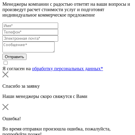
Менеджеры компании с радостью ответят на ваши вопросы и
произведут расчет стоимости услуг и подготовят
индивидуальное коммерческое предложение
Отправить
Я согласен на
обработку персональных данных*
Спасибо за заявку
Наши менеджеры скоро свяжутся с Вами
Ошибка!
Во время отправки произошла ошибка, пожалуйста,
попробуйте позже!