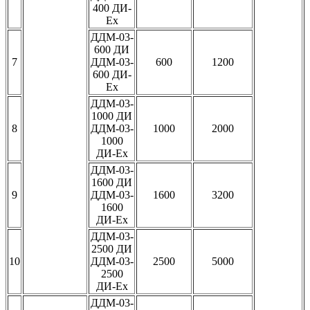
400 ДИ-
Ех
ДДМ-03-
600 ДИ
7
ДДМ-03-
600
1200
600 ДИ-
Ех
ДДМ-03-
1000 ДИ
8
ДДМ-03-
1000
2000
1000
ДИ-Ех
ДДМ-03-
1600 ДИ
9
ДДМ-03-
1600
3200
1600
ДИ-Ех
ДДМ-03-
2500 ДИ
10
ДДМ-03-
2500
5000
2500
ДИ-Ех
ДДМ-03-