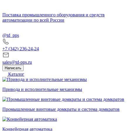
Поставка промышленного оборудования и средств
автоматизации по всей России
@td_pps
+7 (342) 236-24-24
sales@td-pps.ru
Написать
Каталог
Привода и исполнительные механизмы
Промышленные винтовые домкраты и система домкратов
Конвейерная автоматика