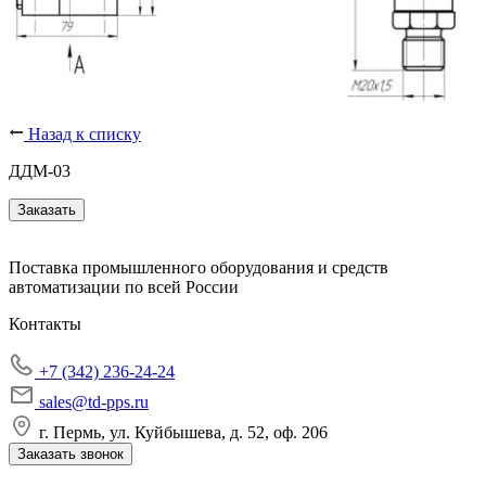
Назад к списку
ДДМ-03
Заказать
Поставка промышленного оборудования и средств
автоматизации по всей России
Контакты
+7 (342) 236-24-24
sales@td-pps.ru
г. Пермь, ул. Куйбышева, д. 52, оф. 206
Заказать звонок