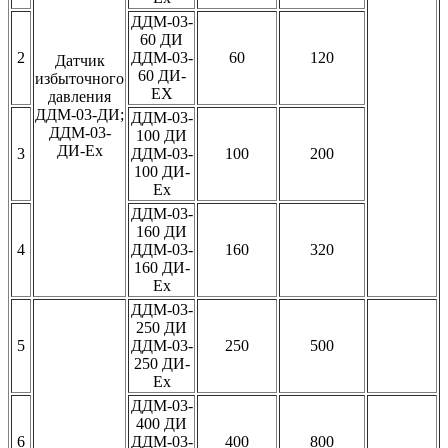
ДДМ-03-
60 ДИ
2
ДДМ-03-
60
120
Датчик
60 ДИ-
избыточного
ЕХ
давления
ДДМ-03-ДИ;
ДДМ-03-
ДДМ-03-
100 ДИ
ДИ-Ех
3
ДДМ-03-
100
200
100 ДИ-
Ех
ДДМ-03-
160 ДИ
4
ДДМ-03-
160
320
160 ДИ-
Ех
ДДМ-03-
250 ДИ
5
ДДМ-03-
250
500
250 ДИ-
Ех
ДДМ-03-
400 ДИ
6
ДДМ-03-
400
800