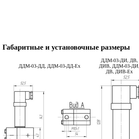
Габаритные и установочные размеры
ДДМ-03-ДИ, ДВ,
ДДМ-03-ДД, ДДМ-03-ДД-Ех
ДИВ, ДДМ-03-ДИ
ДВ, ДИВ-Ех