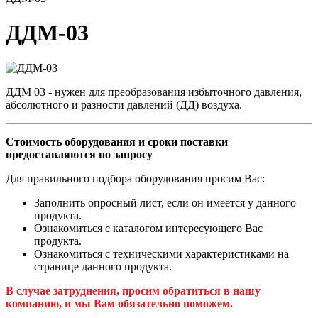
ДДМ-03
ДДМ 03 - нужен для преобразования избыточного давления,
абсолютного и разности давлений (ДД) воздуха.
Стоимость оборудования и сроки поставки
предоставляются по запросу
Для правильного подбора оборудования просим Вас:
Заполнить опросный лист, если он имеется у данного
продукта.
Ознакомиться с каталогом интересующего Вас
продукта.
Ознакомиться с техническими характеристиками на
странице данного продукта.
В случае затруднения, просим обратиться в нашу
компанию, и мы Вам обязательно поможем.