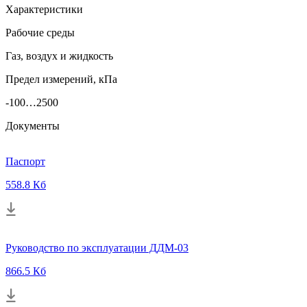
Характеристики
Рабочие среды
Газ, воздух и жидкость
Предел измерений, кПа
-100…2500
Документы
Паспорт
558.8 Кб
Руководство по эксплуатации ДДМ-03
866.5 Кб