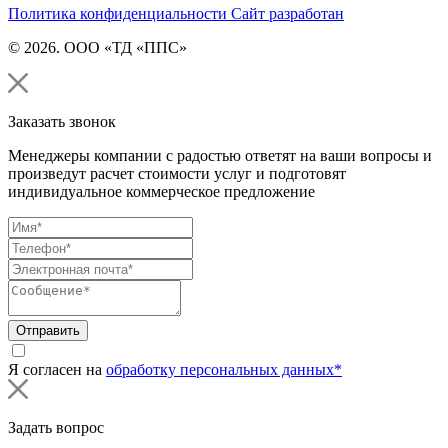
Политика конфиденциальности
Сайт разработан
© 2026. ООО «ТД «ППС»
Заказать звонок
Менеджеры компании с радостью ответят на ваши вопросы и
произведут расчет стоимости услуг и подготовят
индивидуальное коммерческое предложение
Отправить
Я согласен на
обработку персональных данных*
Задать вопрос