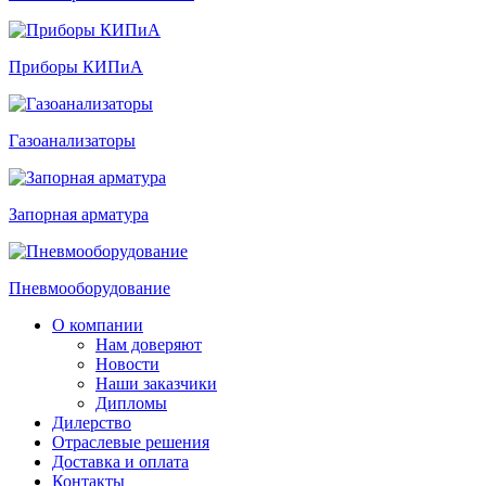
Приборы КИПиА
Газоанализаторы
Запорная арматура
Пневмооборудование
О компании
Нам доверяют
Новости
Наши заказчики
Дипломы
Дилерство
Отраслевые решения
Доставка и оплата
Контакты