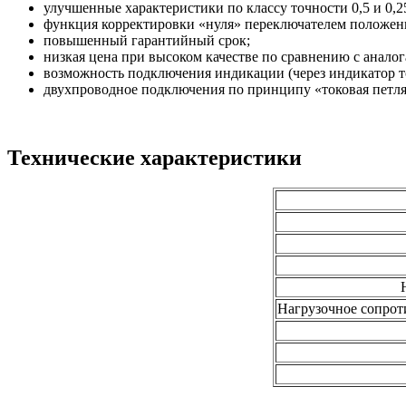
улучшенные характеристики по классу точности 0,5 и 0,2
функция корректировки «нуля» переключателем положен
повышенный гарантийный срок;
низкая цена при высоком качестве по сравнению с аналог
возможность подключения индикации (через индикатор т
двухпроводное подключения по принципу «токовая петл
Технические характеристики
Нагрузочное сопрот