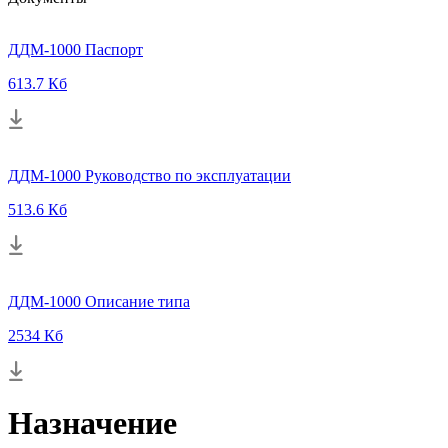
ДДМ-1000 Паспорт
613.7 Кб
ДДМ-1000 Руководство по эксплуатации
513.6 Кб
ДДМ-1000 Описание типа
2534 Кб
Назначение