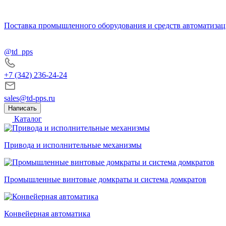
Поставка промышленного оборудования и средств автоматизац
@td_pps
+7 (342) 236-24-24
sales@td-pps.ru
Написать
Каталог
Привода и исполнительные механизмы
Промышленные винтовые домкраты и система домкратов
Конвейерная автоматика