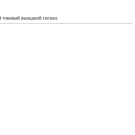
 токовый выходной сигнал.