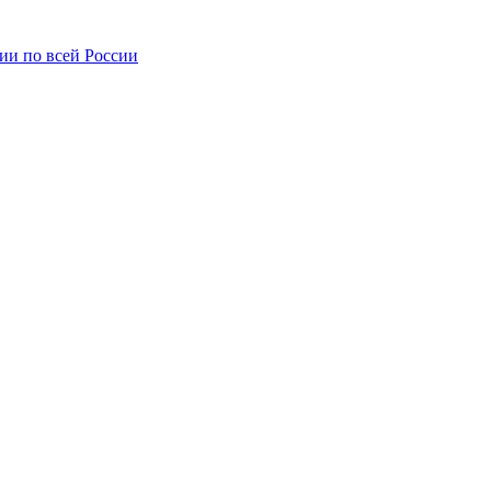
ии по всей России