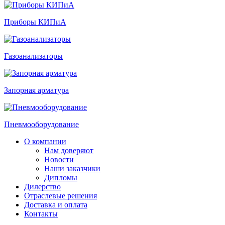
Приборы КИПиА
Газоанализаторы
Запорная арматура
Пневмооборудование
О компании
Нам доверяют
Новости
Наши заказчики
Дипломы
Дилерство
Отраслевые решения
Доставка и оплата
Контакты