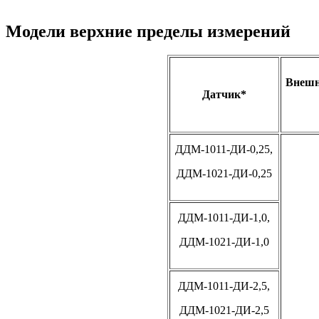
Модели верхние пределы измерений
Внешн
Датчик*
ДДМ-1011-ДИ-0,25,
ДДМ-1021-ДИ-0,25
ДДМ-1011-ДИ-1,0,
ДДМ-1021-ДИ-1,0
ДДМ-1011-ДИ-2,5,
ДДМ-1021-ДИ-2,5