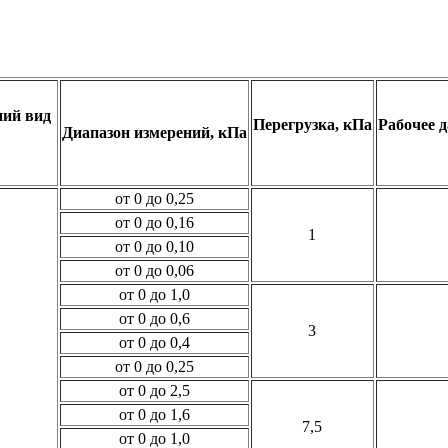
ий вид
Перегрузка, кПа
Рабочее 
Диапазон измерений, кПа
от 0 до 0,25
от 0 до 0,16
1
от 0 до 0,10
от 0 до 0,06
от 0 до 1,0
от 0 до 0,6
3
от 0 до 0,4
от 0 до 0,25
от 0 до 2,5
от 0 до 1,6
7,5
от 0 до 1,0