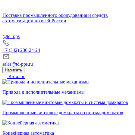
Поставка промышленного оборудования и средств
автоматизации по всей России
@td_pps
+7 (342) 236-24-24
sales@td-pps.ru
Написать
Каталог
Привода и исполнительные механизмы
Промышленные винтовые домкраты и система домкратов
Конвейерная автоматика