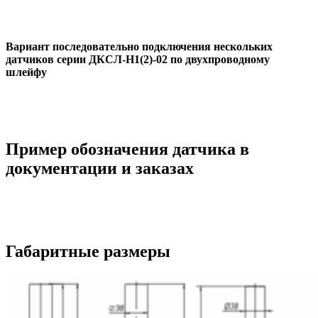
Вариант последовательно подключения нескольких
датчиков серии ДКСЛ-Н1(2)-02 по двухпроводному
шлейфу
Пример обозначения датчика в
документации и заказах
Габаритные размеры