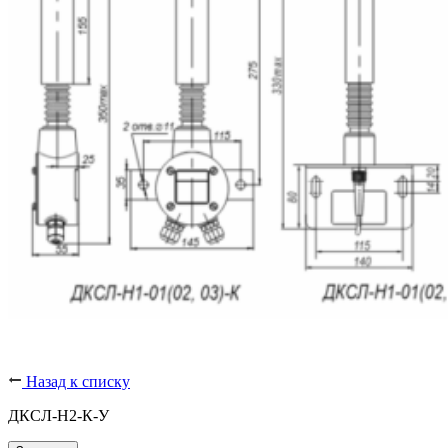
Назад к списку
ДКСЛ-Н2-К-У