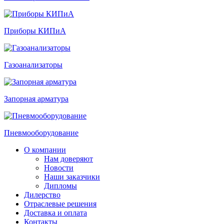
Приборы КИПиА
Газоанализаторы
Запорная арматура
Пневмооборудование
О компании
Нам доверяют
Новости
Наши заказчики
Дипломы
Дилерство
Отраслевые решения
Доставка и оплата
Контакты