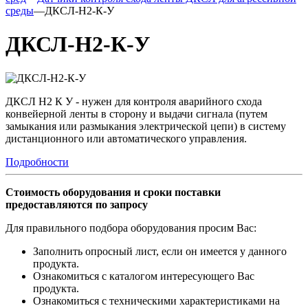
среды
—
ДКСЛ-Н2-К-У
ДКСЛ-Н2-К-У
ДКСЛ Н2 К У - нужен для контроля аварийного схода
конвейерной ленты в сторону и выдачи сигнала (путем
замыкания или размыкания электрической цепи) в систему
дистанционного или автоматического управления.
Подробности
Стоимость оборудования и сроки поставки
предоставляются по запросу
Для правильного подбора оборудования просим Вас:
Заполнить опросный лист, если он имеется у данного
продукта.
Ознакомиться с каталогом интересующего Вас
продукта.
Ознакомиться с техническими характеристиками на