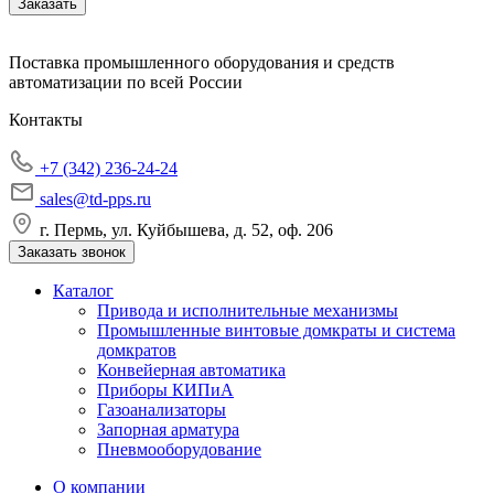
Заказать
Поставка промышленного оборудования и средств
автоматизации по всей России
Контакты
+7 (342) 236-24-24
sales@td-pps.ru
г. Пермь, ул. Куйбышева, д. 52, оф. 206
Заказать звонок
Каталог
Привода и исполнительные механизмы
Промышленные винтовые домкраты и система
домкратов
Конвейерная автоматика
Приборы КИПиА
Газоанализаторы
Запорная арматура
Пневмооборудование
О компании