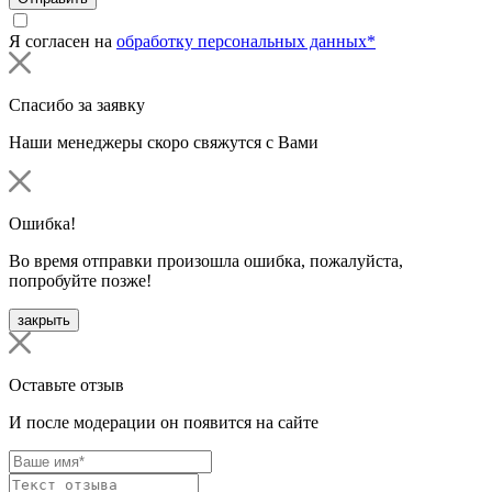
Я согласен на
обработку персональных данных*
Спасибо за заявку
Наши менеджеры скоро свяжутся с Вами
Ошибка!
Во время отправки произошла ошибка, пожалуйста,
попробуйте позже!
закрыть
Оставьте отзыв
И после модерации он появится на сайте