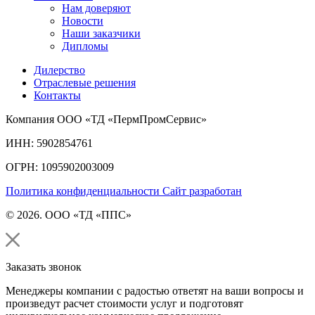
Нам доверяют
Новости
Наши заказчики
Дипломы
Дилерство
Отраслевые решения
Контакты
Компания ООО «ТД «ПермПромСервис»
ИНН: 5902854761
ОГРН: 1095902003009
Политика конфиденциальности
Сайт разработан
© 2026. ООО «ТД «ППС»
Заказать звонок
Менеджеры компании с радостью ответят на ваши вопросы и
произведут расчет стоимости услуг и подготовят