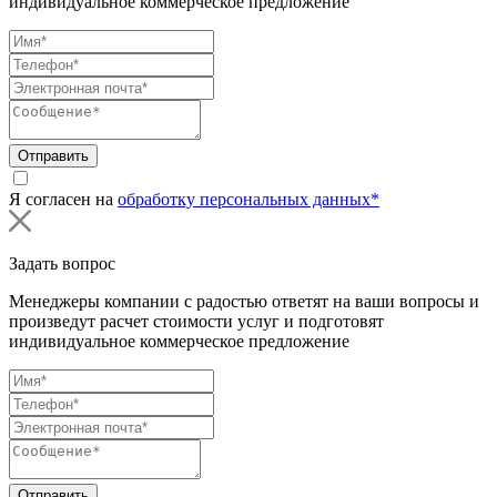
индивидуальное коммерческое предложение
Отправить
Я согласен на
обработку персональных данных*
Задать вопрос
Менеджеры компании с радостью ответят на ваши вопросы и
произведут расчет стоимости услуг и подготовят
индивидуальное коммерческое предложение
Отправить