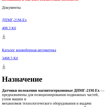
Документы
ДПМГ-21M-Ех
408.3 Кб
Каталог конвейерная автоматика
3468.5 Кб
Назначение
Датчики положения магнитогерконовые ДПМГ-21М-Ex
—
предназначены для позиционирования подвижных частей,
узлов машин и
механизмов технологического оборудования и выдачи