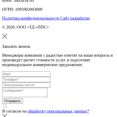
ИНН: 5902854761
ОГРН: 1095902003009
Политика конфиденциальности
Сайт разработан
© 2026. ООО «ТД «ППС»
Заказать звонок
Менеджеры компании с радостью ответят на ваши вопросы и
произведут расчет стоимости услуг и подготовят
индивидуальное коммерческое предложение
Отправить
Я согласен на
обработку персональных данных*