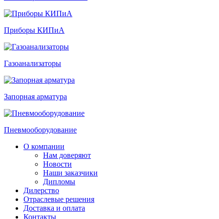
Приборы КИПиА
Газоанализаторы
Запорная арматура
Пневмооборудование
О компании
Нам доверяют
Новости
Наши заказчики
Дипломы
Дилерство
Отраслевые решения
Доставка и оплата
Контакты