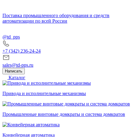
Поставка промышленного оборудования и средств
автоматизации по всей России
@td_pps
+7 (342) 236-24-24
sales@td-pps.ru
Написать
Каталог
Привода и исполнительные механизмы
Промышленные винтовые домкраты и система домкратов
Конвейерная автоматика