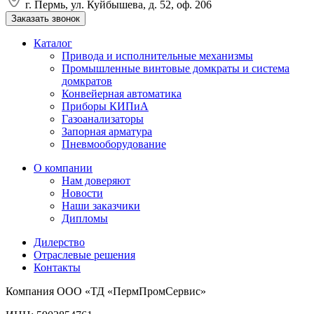
г. Пермь, ул. Куйбышева, д. 52, оф. 206
Заказать звонок
Каталог
Привода и исполнительные механизмы
Промышленные винтовые домкраты и система
домкратов
Конвейерная автоматика
Приборы КИПиА
Газоанализаторы
Запорная арматура
Пневмооборудование
О компании
Нам доверяют
Новости
Наши заказчики
Дипломы
Дилерство
Отраслевые решения
Контакты
Компания ООО «ТД «ПермПромСервис»