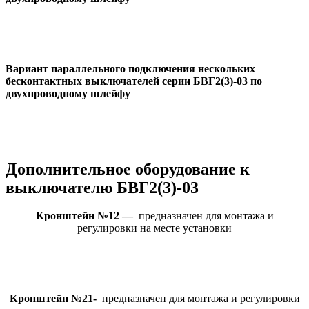
Вариант параллельного подключения нескольких
бесконтактных выключателей серии БВГ2(3)-03 по
двухпроводному шлейфу
Дополнительное оборудование к
выключателю БВГ2(3)-03
Кронштейн №12 —
предназначен для монтажа и
регулировки на месте установки
Кронштейн №21-
предназначен для монтажа и регулировки