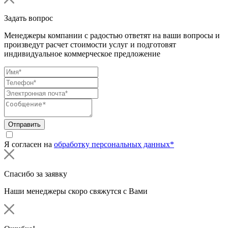
Задать вопрос
Менеджеры компании с радостью ответят на ваши вопросы и
произведут расчет стоимости услуг и подготовят
индивидуальное коммерческое предложение
Отправить
Я согласен на
обработку персональных данных*
Спасибо за заявку
Наши менеджеры скоро свяжутся с Вами