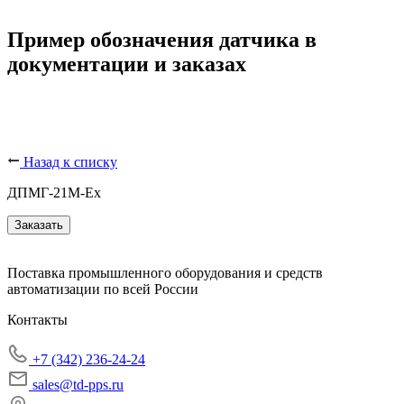
Пример обозначения датчика в
документации и заказах
Назад к списку
ДПМГ-21M-Ех
Заказать
Поставка промышленного оборудования и средств
автоматизации по всей России
Контакты
+7 (342) 236-24-24
sales@td-pps.ru