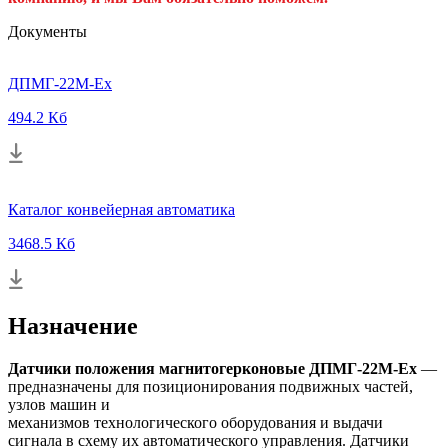
Документы
ДПМГ-22M-Ех
494.2 Кб
Каталог конвейерная автоматика
3468.5 Кб
Назначение
Датчики положения магнитогерконовые ДПМГ-22М-Ex
—
предназначены для позиционирования подвижных частей,
узлов машин и
механизмов технологического оборудования и выдачи
сигнала в схему их автоматического управления. Датчики