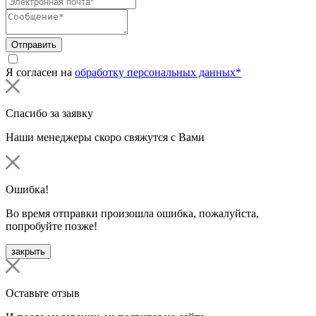
Отправить
Я согласен на
обработку персональных данных*
Спасибо за заявку
Наши менеджеры скоро свяжутся с Вами
Ошибка!
Во время отправки произошла ошибка, пожалуйста,
попробуйте позже!
закрыть
Оставьте отзыв