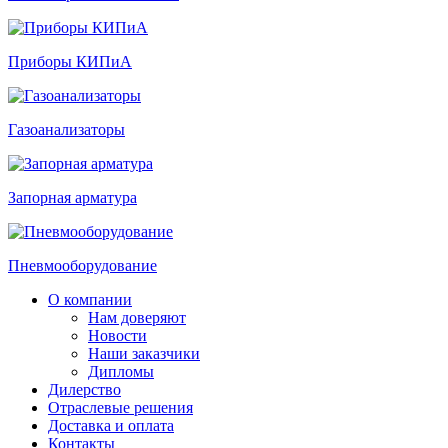
Приборы КИПиА
Газоанализаторы
Запорная арматура
Пневмооборудование
О компании
Нам доверяют
Новости
Наши заказчики
Дипломы
Дилерство
Отраслевые решения
Доставка и оплата
Контакты