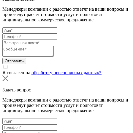
Менеджеры компании с радостью ответят на ваши вопросы и
произведут расчет стоимости услуг и подготовят
индивидуальное коммерческое предложение
Отправить
Я согласен на
обработку персональных данных*
Задать вопрос
Менеджеры компании с радостью ответят на ваши вопросы и
произведут расчет стоимости услуг и подготовят
индивидуальное коммерческое предложение