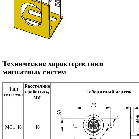
Технические характеристики
магнитных систем
Расстояние
Тип
срабатыв.,
Габаритный чертеж
системы
мм
МС1-40
40