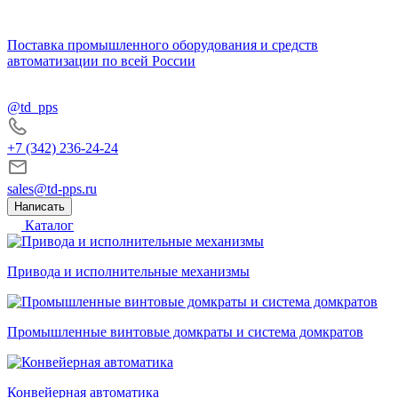
Поставка промышленного оборудования и средств
автоматизации по всей России
@td_pps
+7 (342) 236-24-24
sales@td-pps.ru
Написать
Каталог
Привода и исполнительные механизмы
Промышленные винтовые домкраты и система домкратов
Конвейерная автоматика