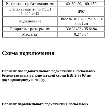
Расстояние срабатывания, мм
40, 60, 80, 100, 150
Степень защиты по ГОСТ
IP67
14254-2015
кабель 3х0,34, L=2, 4, 6, 8
Подключение
или 10м
Габаритные размеры, мм
30х38х82 / 35,6×84
Масса, кг
0,2 / 0,34
Схема подключения
Вариант последовательного подключения нескольких
бесконтактных выключателей серии БВГ2(3)-03 по
двухпроводному шлейфу
Вариант параллельного подключения нескольких