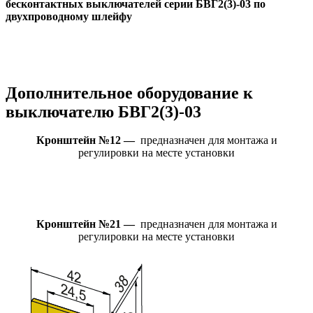
бесконтактных выключателей серии БВГ2(3)-03 по
двухпроводному шлейфу
Дополнительное оборудование к
выключателю БВГ2(3)-03
Кронштейн №12 —
предназначен для монтажа и
регулировки на месте установки
Кронштейн №21 —
предназначен для монтажа и
регулировки на месте установки