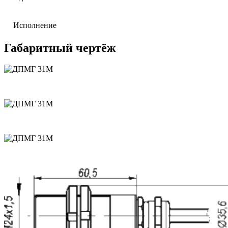
Исполнение
Габаритный чертёж