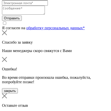
Отправить
Я согласен на
обработку персональных данных*
Спасибо за заявку
Наши менеджеры скоро свяжутся с Вами
Ошибка!
Во время отправки произошла ошибка, пожалуйста,
попробуйте позже!
закрыть
Оставьте отзыв