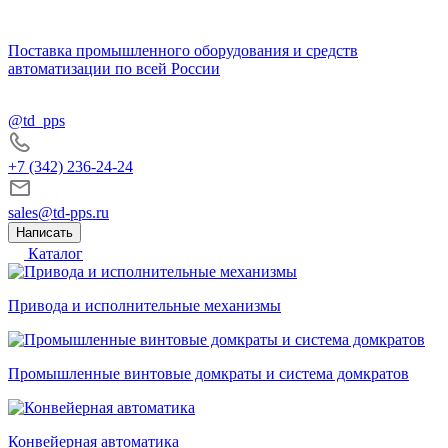
Поставка промышленного оборудования и средств
автоматизации по всей России
@td_pps
+7 (342) 236-24-24
sales@td-pps.ru
Написать
Каталог
Привода и исполнительные механизмы
Промышленные винтовые домкраты и система домкратов
Конвейерная автоматика