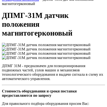
магнитогерконовый
ДПМГ-31М датчик
положения
магнитогерконовый
ДПМГ 31М - предназначен для позиционирования
подвижных частей, узлов машин и механизмов
технологического оборудования и выдачи сигнала в схему их
автоматического управления.
Стоимость оборудования и сроки поставки
предоставляются по запросу
Для правильного подбора оборудования просим Вас: