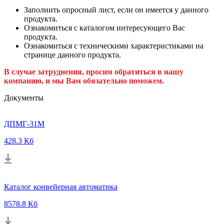
Заполнить опросный лист, если он имеется у данного
продукта.
Ознакомиться с каталогом интересующего Вас
продукта.
Ознакомиться с техническими характеристиками на
странице данного продукта.
В случае затруднения, просим обратиться в нашу
компанию, и мы Вам обязательно поможем.
Документы
ДПМГ-31М
428.3 Кб
Каталог конвейерная автоматика
8578.8 Кб