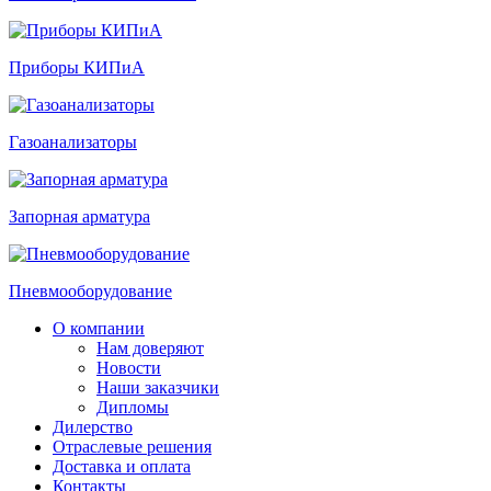
Приборы КИПиА
Газоанализаторы
Запорная арматура
Пневмооборудование
О компании
Нам доверяют
Новости
Наши заказчики
Дипломы
Дилерство
Отраслевые решения
Доставка и оплата
Контакты