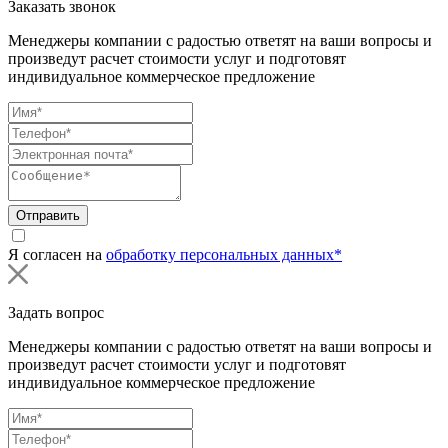
Заказать звонок
Менеджеры компании с радостью ответят на ваши вопросы и
произведут расчет стоимости услуг и подготовят
индивидуальное коммерческое предложение
Отправить
Я согласен на
обработку персональных данных*
Задать вопрос
Менеджеры компании с радостью ответят на ваши вопросы и
произведут расчет стоимости услуг и подготовят
индивидуальное коммерческое предложение