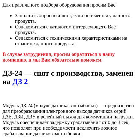
Для правильного подбора оборудования просим Вас:
Заполнить опросный лист, если он имеется у данного
продукта.
Ознакомиться с каталогом интересующего Вас
продукта.
Ознакомиться с техническими характеристиками на
странице данного продукта.
В случае затруднения, просим обратиться в нашу
компанию, и мы Вам обязательно поможем.
ДЗ-24 — снят с производства, заменен
на
ДЗ 2
Модуль ДЗ-24 (модуль датчика заштыбовки) — предназначен
для преобразования электронного выхода датчиков серий
ДЗЕ, ДЗИ, ДЗУ в релейный выход для коммутации нагрузки.
Модуль обеспечивает задержку срабатывания от 0 до 3 сек,
что позволяет при необходимости исключить ложное
срабатывание датчиков заштыбовки.