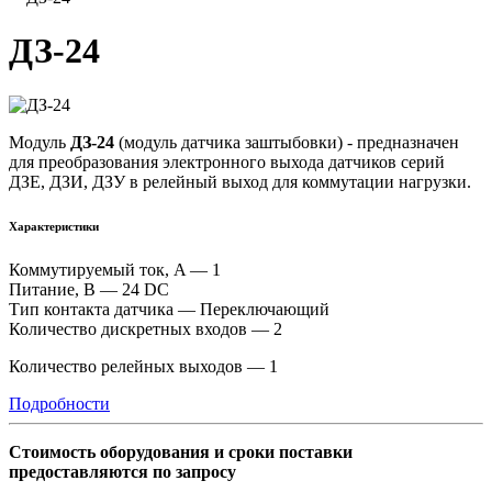
ДЗ-24
Модуль
ДЗ-24
(модуль датчика заштыбовки) - предназначен
для преобразования электронного выхода датчиков серий
ДЗЕ, ДЗИ, ДЗУ в релейный выход для коммутации нагрузки.
Характеристики
Коммутируемый ток, A — 1
Питание, В — 24 DC
Тип контакта датчика — Переключающий
Количество дискретных входов — 2
Количество релейных выходов — 1
Подробности
Стоимость оборудования и сроки поставки
предоставляются по запросу