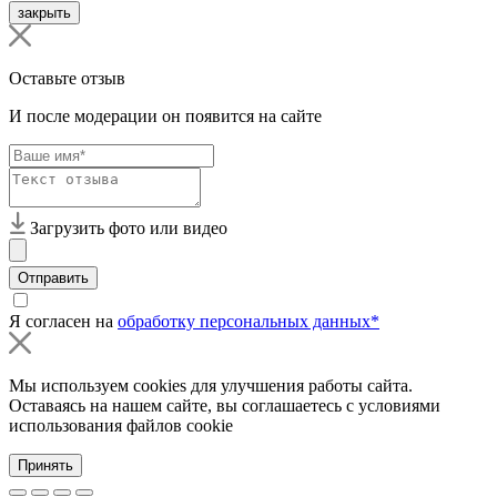
закрыть
Оставьте отзыв
И после модерации он появится на сайте
Загрузить фото или видео
Отправить
Я согласен на
обработку персональных данных*
Мы используем cookies для улучшения работы сайта.
Оставаясь на нашем сайте, вы соглашаетесь с условиями
использования файлов cookie
Принять