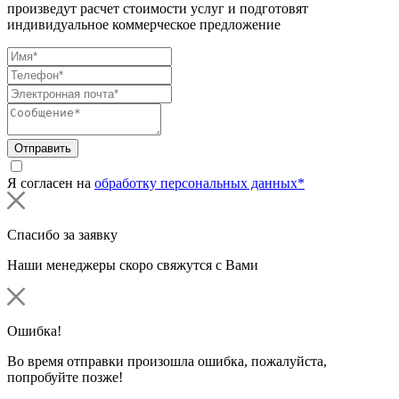
произведут расчет стоимости услуг и подготовят
индивидуальное коммерческое предложение
Отправить
Я согласен на
обработку персональных данных*
Спасибо за заявку
Наши менеджеры скоро свяжутся с Вами
Ошибка!
Во время отправки произошла ошибка, пожалуйста,
попробуйте позже!