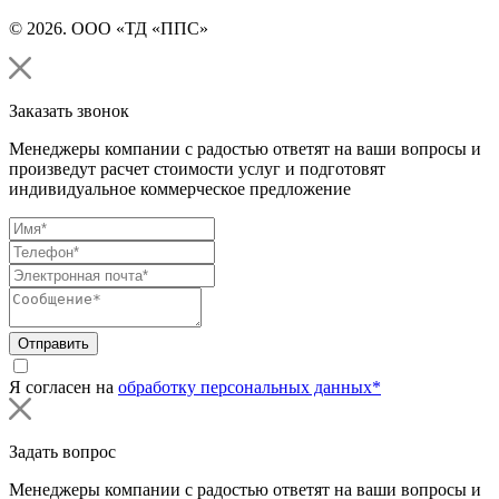
© 2026. ООО «ТД «ППС»
Заказать звонок
Менеджеры компании с радостью ответят на ваши вопросы и
произведут расчет стоимости услуг и подготовят
индивидуальное коммерческое предложение
Отправить
Я согласен на
обработку персональных данных*
Задать вопрос
Менеджеры компании с радостью ответят на ваши вопросы и