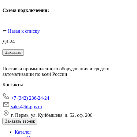
Схема подключения:
Назад к списку
ДЗ-24
Заказать
Поставка промышленного оборудования и средств
автоматизации по всей России
Контакты
+7 (342) 236-24-24
sales@td-pps.ru
г. Пермь, ул. Куйбышева, д. 52, оф. 206
Заказать звонок
Каталог