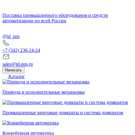
Поставка промышленного оборудования и средств
автоматизации по всей России
@td_pps
+7 (342) 236-24-24
sales@td-pps.ru
Написать
Каталог
Привода и исполнительные механизмы
Промышленные винтовые домкраты и система домкратов
Конвейерная автоматика