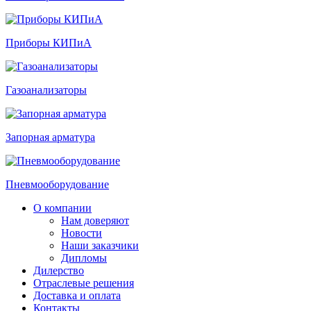
Приборы КИПиА
Газоанализаторы
Запорная арматура
Пневмооборудование
О компании
Нам доверяют
Новости
Наши заказчики
Дипломы
Дилерство
Отраслевые решения
Доставка и оплата
Контакты