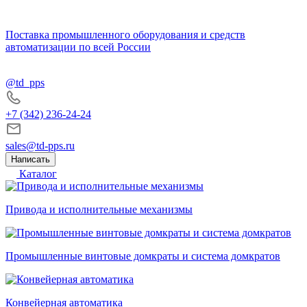
Поставка промышленного оборудования и средств
автоматизации по всей России
@td_pps
+7 (342) 236-24-24
sales@td-pps.ru
Написать
Каталог
Привода и исполнительные механизмы
Промышленные винтовые домкраты и система домкратов
Конвейерная автоматика