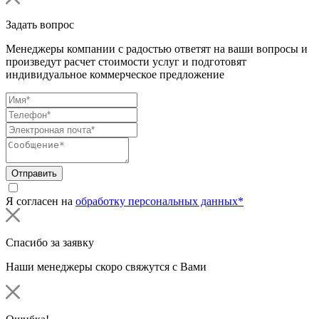
Задать вопрос
Менеджеры компании с радостью ответят на ваши вопросы и
произведут расчет стоимости услуг и подготовят
индивидуальное коммерческое предложение
Отправить
Я согласен на
обработку персональных данных*
Спасибо за заявку
Наши менеджеры скоро свяжутся с Вами