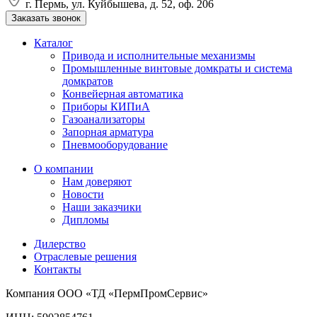
г. Пермь, ул. Куйбышева, д. 52, оф. 206
Заказать звонок
Каталог
Привода и исполнительные механизмы
Промышленные винтовые домкраты и система
домкратов
Конвейерная автоматика
Приборы КИПиА
Газоанализаторы
Запорная арматура
Пневмооборудование
О компании
Нам доверяют
Новости
Наши заказчики
Дипломы
Дилерство
Отраслевые решения
Контакты
Компания ООО «ТД «ПермПромСервис»