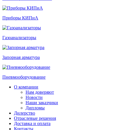
Приборы КИПиА
Газоанализаторы
Запорная арматура
Пневмооборудование
О компании
Нам доверяют
Новости
Наши заказчики
Дипломы
Дилерство
Отраслевые решения
Доставка и оплата
Контакты