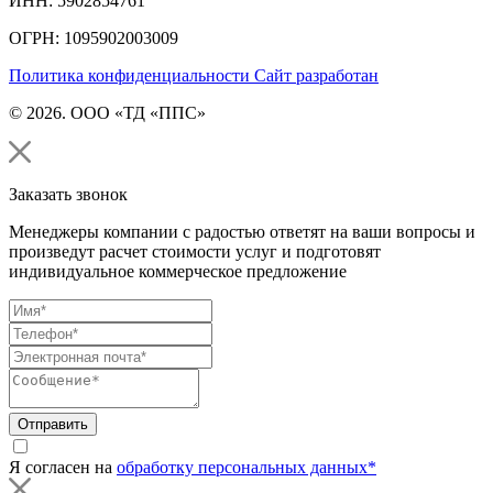
ИНН: 5902854761
ОГРН: 1095902003009
Политика конфиденциальности
Сайт разработан
© 2026. ООО «ТД «ППС»
Заказать звонок
Менеджеры компании с радостью ответят на ваши вопросы и
произведут расчет стоимости услуг и подготовят
индивидуальное коммерческое предложение
Отправить
Я согласен на
обработку персональных данных*