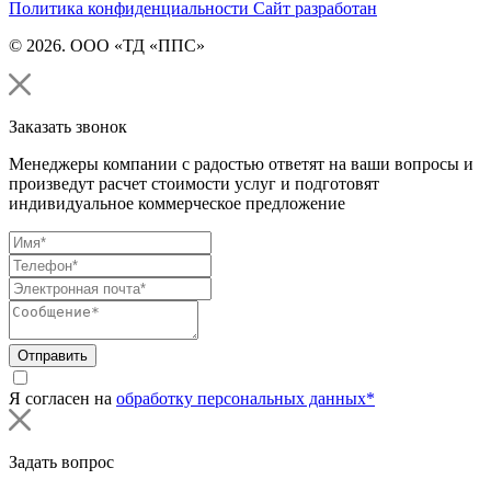
Политика конфиденциальности
Сайт разработан
© 2026. ООО «ТД «ППС»
Заказать звонок
Менеджеры компании с радостью ответят на ваши вопросы и
произведут расчет стоимости услуг и подготовят
индивидуальное коммерческое предложение
Отправить
Я согласен на
обработку персональных данных*
Задать вопрос