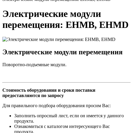
Электрические модули
перемещения: EHMB, EHMD
Электрические модули перемещения
Поворотно-подъемные модули.
Стоимость оборудования и сроки поставки
предоставляются по запросу
Для правильного подбора оборудования просим Вас:
Заполнить опросный лист, если он имеется у данного
продукта.
Ознакомиться с каталогом интересующего Вас
продукта.