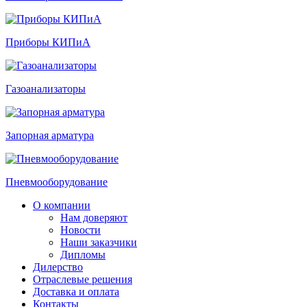
Приборы КИПиА
Газоанализаторы
Запорная арматура
Пневмооборудование
О компании
Нам доверяют
Новости
Наши заказчики
Дипломы
Дилерство
Отраслевые решения
Доставка и оплата
Контакты