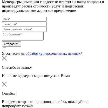
Менеджеры компании с радостью ответят на ваши вопросы и
произведут расчет стоимости услуг и подготовят
индивидуальное коммерческое предложение
Отправить
Я согласен на
обработку персональных данных*
Спасибо за заявку
Наши менеджеры скоро свяжутся с Вами
Ошибка!
Во время отправки произошла ошибка, пожалуйста,
попробуйте позже!