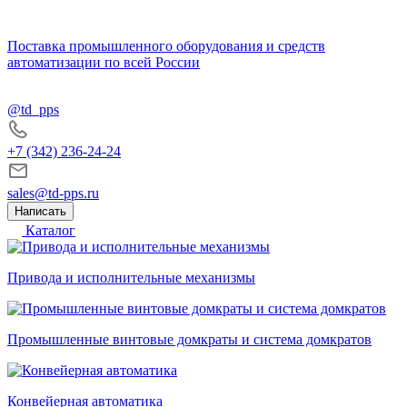
Поставка промышленного оборудования и средств
автоматизации по всей России
@td_pps
+7 (342) 236-24-24
sales@td-pps.ru
Написать
Каталог
Привода и исполнительные механизмы
Промышленные винтовые домкраты и система домкратов
Конвейерная автоматика