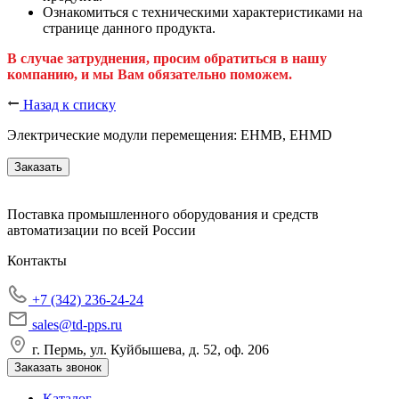
Ознакомиться с техническими характеристиками на
странице данного продукта.
В случае затруднения, просим обратиться в нашу
компанию, и мы Вам обязательно поможем.
Назад к списку
Электрические модули перемещения: EHMB, EHMD
Заказать
Поставка промышленного оборудования и средств
автоматизации по всей России
Контакты
+7 (342) 236-24-24
sales@td-pps.ru
г. Пермь, ул. Куйбышева, д. 52, оф. 206
Заказать звонок
Каталог