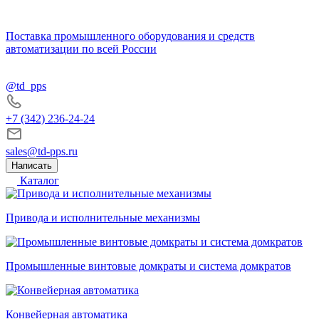
Поставка промышленного оборудования и средств
автоматизации по всей России
@td_pps
+7 (342) 236-24-24
sales@td-pps.ru
Написать
Каталог
Привода и исполнительные механизмы
Промышленные винтовые домкраты и система домкратов
Конвейерная автоматика