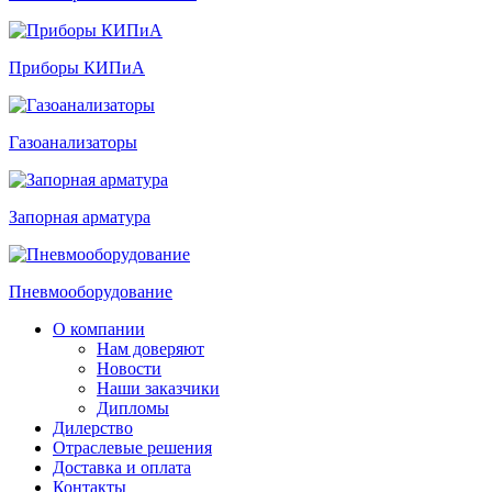
Приборы КИПиА
Газоанализаторы
Запорная арматура
Пневмооборудование
О компании
Нам доверяют
Новости
Наши заказчики
Дипломы
Дилерство
Отраслевые решения
Доставка и оплата
Контакты