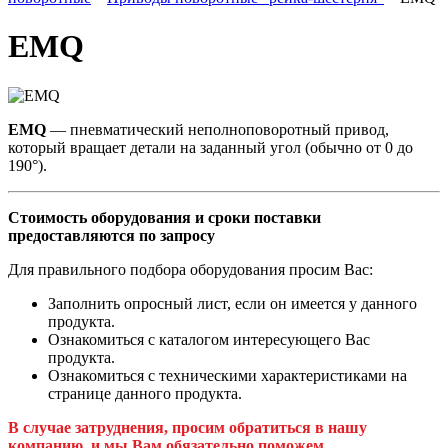
EMQ
EMQ
— пневматический неполноповоротный привод,
который вращает детали на заданный угол (обычно от 0 до
190°).
Стоимость оборудования и сроки поставки
предоставляются по запросу
Для правильного подбора оборудования просим Вас:
Заполнить опросный лист, если он имеется у данного
продукта.
Ознакомиться с каталогом интересующего Вас
продукта.
Ознакомиться с техническими характеристиками на
странице данного продукта.
В случае затруднения, просим обратиться в нашу
компанию, и мы Вам обязательно поможем.