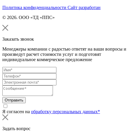
Политика конфиденциальности
Сайт разработан
© 2026. ООО «ТД «ППС»
Заказать звонок
Менеджеры компании с радостью ответят на ваши вопросы и
произведут расчет стоимости услуг и подготовят
индивидуальное коммерческое предложение
Отправить
Я согласен на
обработку персональных данных*
Задать вопрос