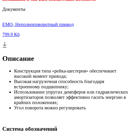
Документы
EMQ, Неполноповоротный привод
799.9 Кб
Описание
Конструкция типа «рейка-шестерня» обеспечивает
высокий момент привода;
Высокая нагрузочная способность благодаря
встроенному подшипнику;
Использование упругих демпферов или гидравлических
амортизаторов позволяет эффективно гасить энергию в
крайних положениях;
Угол поворота можно регулировать
Система обозначений