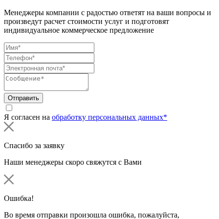
Менеджеры компании с радостью ответят на ваши вопросы и
произведут расчет стоимости услуг и подготовят
индивидуальное коммерческое предложение
Отправить
Я согласен на
обработку персональных данных*
Спасибо за заявку
Наши менеджеры скоро свяжутся с Вами
Ошибка!
Во время отправки произошла ошибка, пожалуйста,