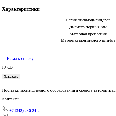
Характеристики
Серия пневмоцилиндров
Диаметр поршня, мм
Материал крепления
Материал монтажного штифта
Назад к списку
FJ-CB
Заказать
Поставка промышленного оборудования и средств автоматизац
Контакты
+7 (342) 236-24-24