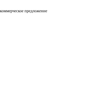
 коммерческое предложение