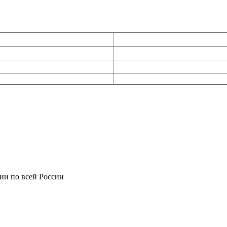
ии по всей России