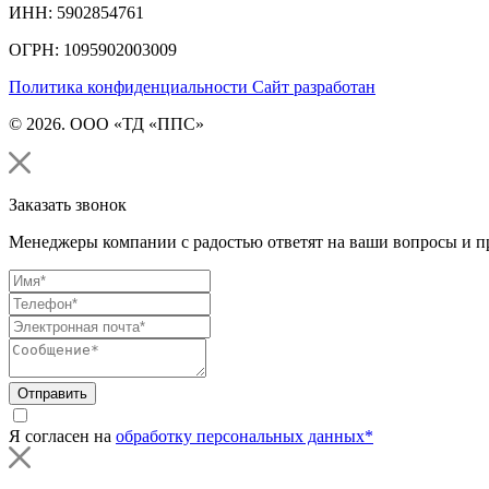
ИНН: 5902854761
ОГРН: 1095902003009
Политика конфиденциальности
Сайт разработан
© 2026. ООО «ТД «ППС»
Заказать звонок
Менеджеры компании с радостью ответят на ваши вопросы и пр
Отправить
Я согласен на
обработку персональных данных*