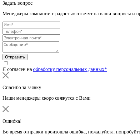
Задать вопрос
Менеджеры компании с радостью ответят на ваши вопросы и пр
Отправить
Я согласен на
обработку персональных данных*
Спасибо за заявку
Наши менеджеры скоро свяжутся с Вами
Ошибка!
Во время отправки произошла ошибка, пожалуйста, попробуйте