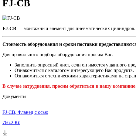
FJ-CB
FJ-CB
— монтажный элемент для пневматических цилиндров
Стоимость оборудования и сроки поставки предоставляются
Для правильного подбора оборудования просим Вас:
Заполнить опросный лист, если он имеется у данного про
Ознакомиться с каталогом интересующего Вас продукта.
Ознакомиться с техническими характеристиками на стран
В случае затруднения, просим обратиться в нашу компанию
Документы
FJ-CB, Фланец с осью
766.2 Кб