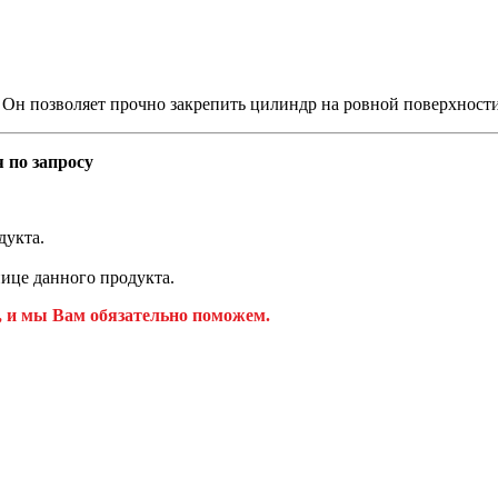
. Он позволяет прочно закрепить цилиндр на ровной поверхности
 по запросу
дукта.
ице данного продукта.
, и мы Вам обязательно поможем.