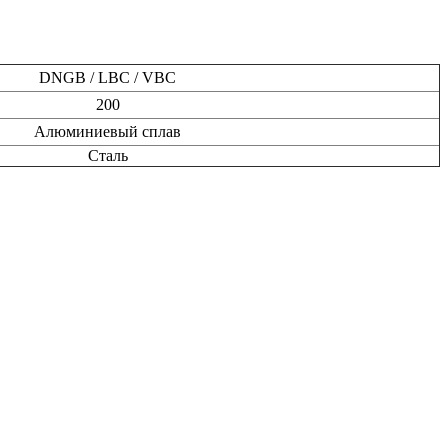
DNGB / LBC / VBC
200
Алюминиевый сплав
Сталь