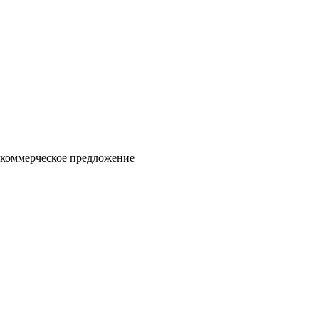
 коммерческое предложение