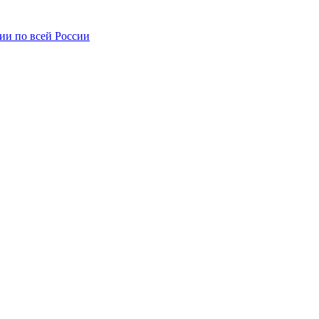
ии по всей России