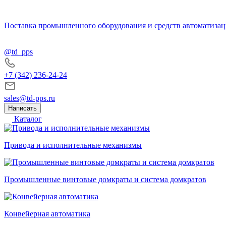
Поставка промышленного оборудования и средств автоматизац
@td_pps
+7 (342) 236-24-24
sales@td-pps.ru
Написать
Каталог
Привода и исполнительные механизмы
Промышленные винтовые домкраты и система домкратов
Конвейерная автоматика