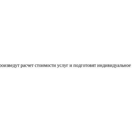
оизведут расчет стоимости услуг и подготовят индивидуальное