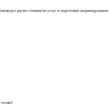
оизведут расчет стоимости услуг и подготовят индивидуальное
 позже!