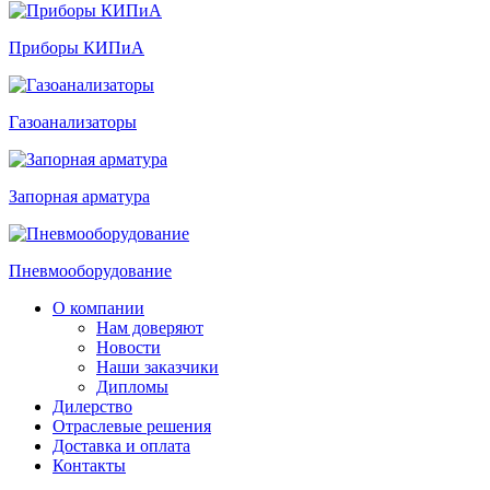
Приборы КИПиА
Газоанализаторы
Запорная арматура
Пневмооборудование
О компании
Нам доверяют
Новости
Наши заказчики
Дипломы
Дилерство
Отраслевые решения
Доставка и оплата
Контакты