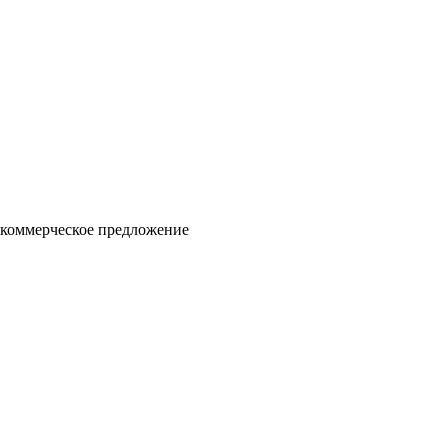
 коммерческое предложение