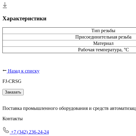
Характеристики
Тип резьбы
Присоединительная резьба
Материал
Рабочая температура, °С
Назад к списку
FJ-CRSG
Заказать
Поставка промышленного оборудования и средств автоматизац
Контакты
+7 (342) 236-24-24