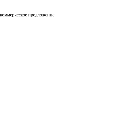
 коммерческое предложение