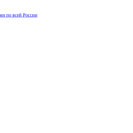
ии по всей России