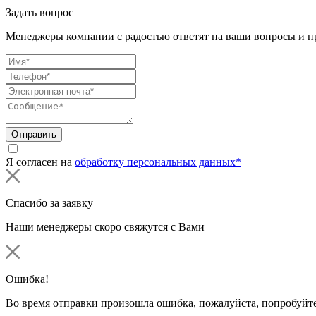
Задать вопрос
Менеджеры компании с радостью ответят на ваши вопросы и пр
Отправить
Я согласен на
обработку персональных данных*
Спасибо за заявку
Наши менеджеры скоро свяжутся с Вами
Ошибка!
Во время отправки произошла ошибка, пожалуйста, попробуйте