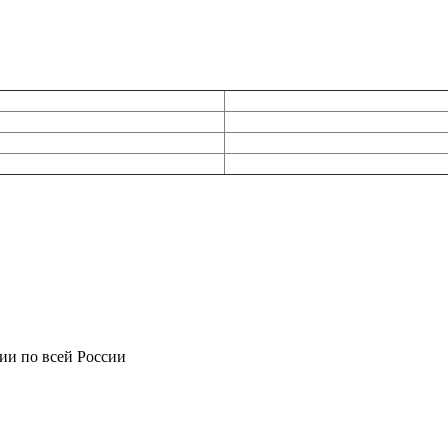
ии по всей России