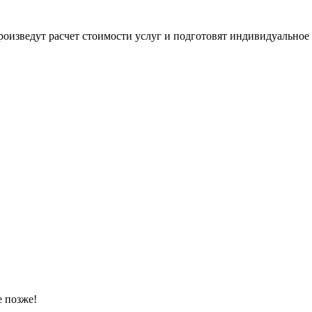
оизведут расчет стоимости услуг и подготовят индивидуальное
 позже!