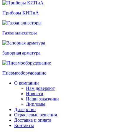
Приборы КИПиА
Газоанализаторы
Запорная арматура
Пневмооборудование
О компании
Нам доверяют
Новости
Наши заказчики
Дипломы
Дилерство
Отраслевые решения
Доставка и оплата
Контакты