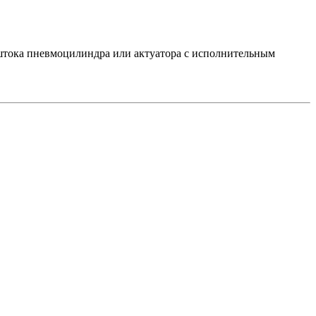
штока пневмоцилиндра или актуатора с исполнительным