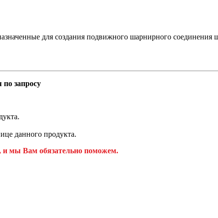
азначенные для создания подвижного шарнирного соединения 
 по запросу
дукта.
ице данного продукта.
, и мы Вам обязательно поможем.