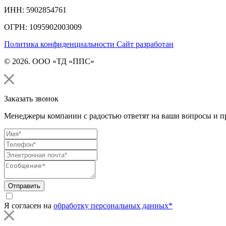
ИНН: 5902854761
ОГРН: 1095902003009
Политика конфиденциальности
Сайт разработан
© 2026. ООО «ТД «ППС»
Заказать звонок
Менеджеры компании с радостью ответят на ваши вопросы и пр
Отправить
Я согласен на
обработку персональных данных*