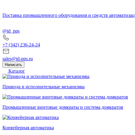
Поставка промышленного оборудования и средств автоматизац
@td_pps
+7 (342) 236-24-24
sales@td-pps.ru
Написать
Каталог
Привода и исполнительные механизмы
Промышленные винтовые домкраты и система домкратов
Конвейерная автоматика