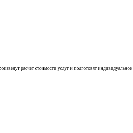
оизведут расчет стоимости услуг и подготовят индивидуальное