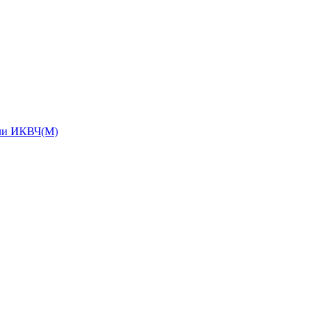
ыли ИКВЧ(М)