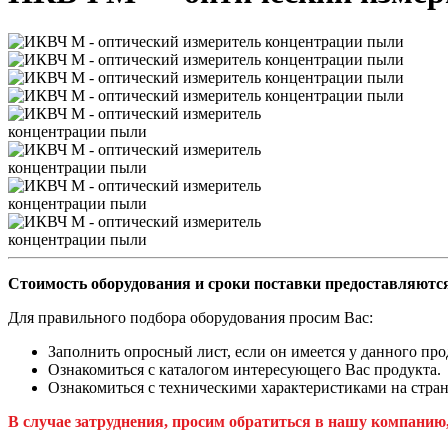
Стоимость оборудования и сроки поставки предоставляются
Для правильного подбора оборудования просим Вас:
Заполнить опросный лист, если он имеется у данного про
Ознакомиться с каталогом интересующего Вас продукта.
Ознакомиться с техническими характеристиками на стран
В случае затруднения, просим обратиться в нашу компанию