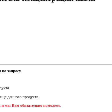
 по запросу
дукта.
ице данного продукта.
, и мы Вам обязательно поможем.