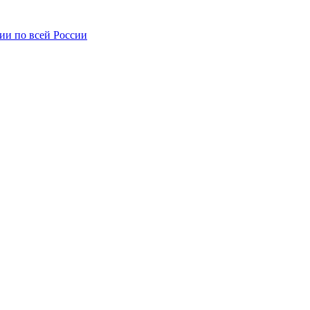
ии по всей России