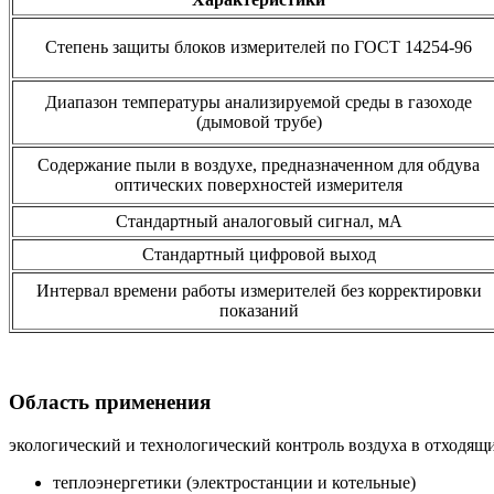
Степень защиты блоков измерителей по ГОСТ 14254-96
Диапазон температуры анализируемой среды в газоходе
(дымовой трубе)
Содержание пыли в воздухе, предназначенном для обдува
оптических поверхностей измерителя
Стандартный аналоговый сигнал, мА
Стандартный цифровой выход
Интервал времени работы измерителей без корректировки
показаний
Область применения
экологический и технологический контроль воздуха в отходящи
теплоэнергетики (электростанции и котельные)