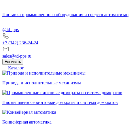
Поставка промышленного оборудования и средств автоматизац
@td_pps
+7 (342) 236-24-24
sales@td-pps.ru
Написать
Каталог
Привода и исполнительные механизмы
Промышленные винтовые домкраты и система домкратов
Конвейерная автоматика