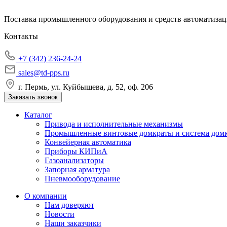
Поставка промышленного оборудования и средств автоматизац
Контакты
+7 (342) 236-24-24
sales@td-pps.ru
г. Пермь, ул. Куйбышева, д. 52, оф. 206
Заказать звонок
Каталог
Привода и исполнительные механизмы
Промышленные винтовые домкраты и система дом
Конвейерная автоматика
Приборы КИПиА
Газоанализаторы
Запорная арматура
Пневмооборудование
О компании
Нам доверяют
Новости
Наши заказчики