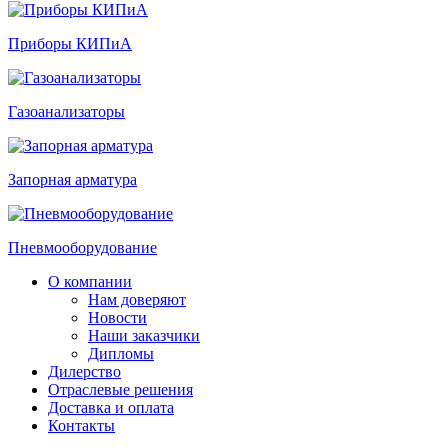
Приборы КИПиА
Газоанализаторы
Запорная арматура
Пневмооборудование
О компании
Нам доверяют
Новости
Наши заказчики
Дипломы
Дилерство
Отраслевые решения
Доставка и оплата
Контакты