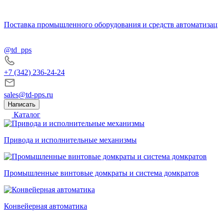
Поставка промышленного оборудования и средств автоматизац
@td_pps
+7 (342) 236-24-24
sales@td-pps.ru
Написать
Каталог
Привода и исполнительные механизмы
Промышленные винтовые домкраты и система домкратов
Конвейерная автоматика