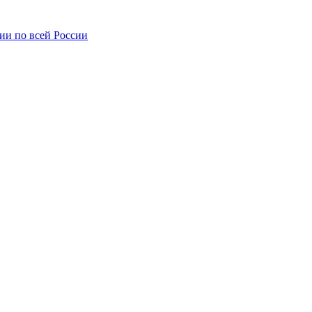
ии по всей России