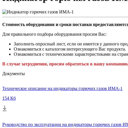
Стоимость оборудования и сроки поставки предоставляются
Для правильного подбора оборудования просим Вас:
Заполнить опросный лист, если он имеется у данного про
Ознакомиться с каталогом интересующего Вас продукта.
Ознакомиться с техническими характеристиками на стран
В случае затруднения, просим обратиться в нашу компанию
Документы
Техническое описание на индикаторы горючих газов ИМА-1
154 Кб
Руководство по эксплуатации на индикаторы горючих газов 