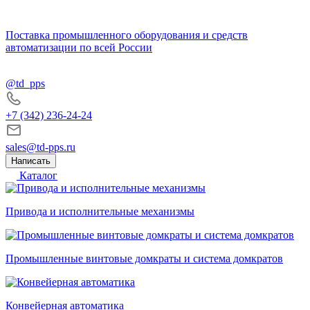
Поставка промышленного оборудования и средств
автоматизации по всей России
@td_pps
+7 (342) 236-24-24
sales@td-pps.ru
Написать
Каталог
Привода и исполнительные механизмы
Промышленные винтовые домкраты и система домкратов
Конвейерная автоматика