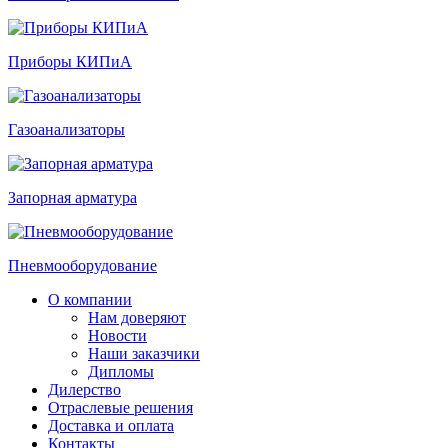
Приборы КИПиА
Газоанализаторы
Запорная арматура
Пневмооборудование
О компании
Нам доверяют
Новости
Наши заказчики
Дипломы
Дилерство
Отраслевые решения
Доставка и оплата
Контакты