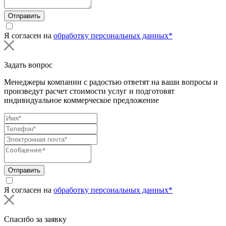
Отправить
Я согласен на
обработку персональных данных*
Задать вопрос
Менеджеры компании с радостью ответят на ваши вопросы и
произведут расчет стоимости услуг и подготовят
индивидуальное коммерческое предложение
Отправить
Я согласен на
обработку персональных данных*
Спасибо за заявку