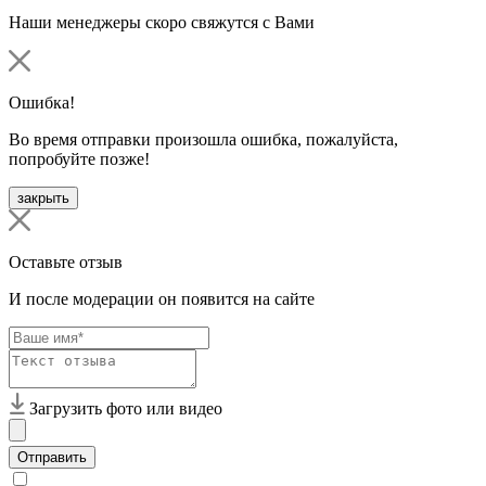
Наши менеджеры скоро свяжутся с Вами
Ошибка!
Во время отправки произошла ошибка, пожалуйста,
попробуйте позже!
закрыть
Оставьте отзыв
И после модерации он появится на сайте
Загрузить фото или видео
Отправить