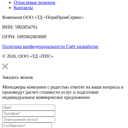
Отраслевые решения
Контакты
Компания ООО «ТД «ПермПромСервис»
ИНН: 5902854761
ОГРН: 1095902003009
Политика конфиденциальности
Сайт разработан
© 2026. ООО «ТД «ППС»
Заказать звонок
Менеджеры компании с радостью ответят на ваши вопросы и
произведут расчет стоимости услуг и подготовят
индивидуальное коммерческое предложение