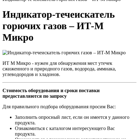
Индикатор-течеискатель
горючих газов – ИТ-М
Микро
ИТ М Микро - нужен для обнаружения мест утечек
сжиженного и природного газов, водорода, аммиака,
углеводородов и хладонов.
Стоимость оборудования и сроки поставки
предоставляются по запросу
Для правильного подбора оборудования просим Вас:
Заполнить опросный лист, если он имеется у данного
продукта.
Ознакомиться с каталогом интересующего Вас
продукта.