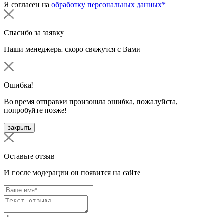
Я согласен на
обработку персональных данных*
Спасибо за заявку
Наши менеджеры скоро свяжутся с Вами
Ошибка!
Во время отправки произошла ошибка, пожалуйста,
попробуйте позже!
закрыть
Оставьте отзыв
И после модерации он появится на сайте