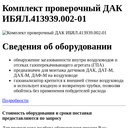
Комплект проверочный ДАК
ИБЯЛ.413939.002-01
Сведения об оборудовании
обнаружение загазованности внутри воздуховодов и
отсеках газоперекачивающего агрегата (ГПА)
предназначен для монтажа датчиков ДАК, ДАТ-М,
ДАХ-М, ДАФ-М на воздуховоде
газоанализатор крепится к внешней стенке воздуховода
и использует входную и возвратную трубки, позволяя
обойтись без применения побудителей расхода
Подробности
Стоимость оборудования и сроки поставки
предоставляются по запросу
Для правильного подбора оборудования просим Вас: