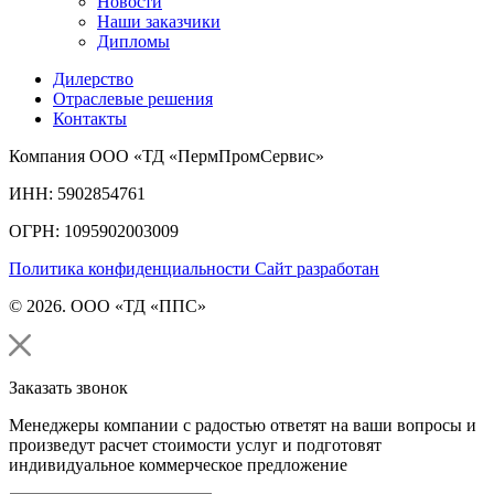
Новости
Наши заказчики
Дипломы
Дилерство
Отраслевые решения
Контакты
Компания ООО «ТД «ПермПромСервис»
ИНН: 5902854761
ОГРН: 1095902003009
Политика конфиденциальности
Сайт разработан
© 2026. ООО «ТД «ППС»
Заказать звонок
Менеджеры компании с радостью ответят на ваши вопросы и
произведут расчет стоимости услуг и подготовят
индивидуальное коммерческое предложение