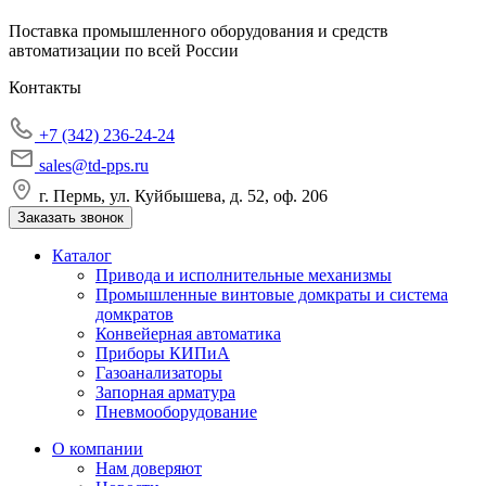
Поставка промышленного оборудования и средств
автоматизации по всей России
Контакты
+7 (342) 236-24-24
sales@td-pps.ru
г. Пермь, ул. Куйбышева, д. 52, оф. 206
Заказать звонок
Каталог
Привода и исполнительные механизмы
Промышленные винтовые домкраты и система
домкратов
Конвейерная автоматика
Приборы КИПиА
Газоанализаторы
Запорная арматура
Пневмооборудование
О компании
Нам доверяют