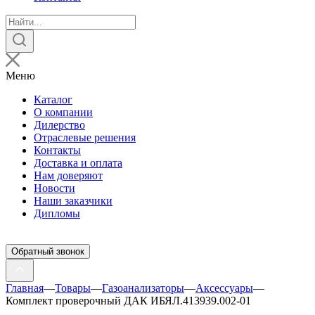
Поиск
товаров
Меню
Каталог
О компании
Дилерство
Отраслевые решения
Контакты
Доставка и оплата
Нам доверяют
Новости
Наши заказчики
Дипломы
Обратный звонок
Главная
—
Товары
—
Газоанализаторы
—
Аксессуары
—
Комплект проверочный ДАК ИБЯЛ.413939.002-01