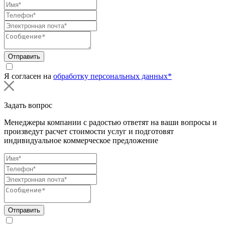
Отправить
Я согласен на
обработку персональных данных*
Задать вопрос
Менеджеры компании с радостью ответят на ваши вопросы и
произведут расчет стоимости услуг и подготовят
индивидуальное коммерческое предложение
Отправить