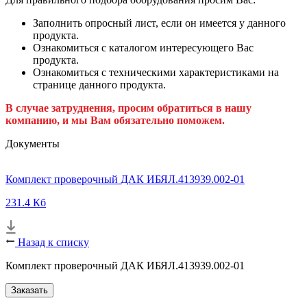
Заполнить опросный лист, если он имеется у данного
продукта.
Ознакомиться с каталогом интересующего Вас
продукта.
Ознакомиться с техническими характеристиками на
странице данного продукта.
В случае затруднения, просим обратиться в нашу
компанию, и мы Вам обязательно поможем.
Документы
Комплект проверочный ДАК ИБЯЛ.413939.002-01
231.4 Кб
Назад к списку
Комплект проверочный ДАК ИБЯЛ.413939.002-01
Заказать