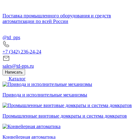
Поставка промышленного оборудования и средств
автоматизации по всей России
@td_pps
+7 (342) 236-24-24
sales@td-pps.ru
Написать
Каталог
Привода и исполнительные механизмы
Промышленные винтовые домкраты и система домкратов
Конвейерная автоматика