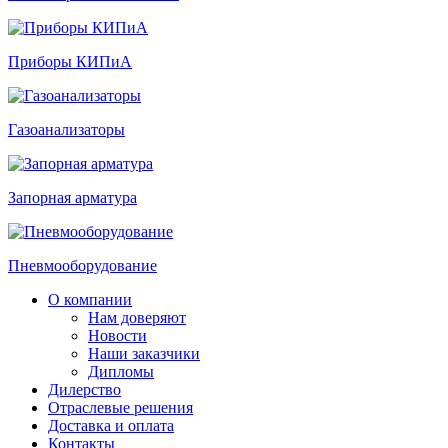
Приборы КИПиА
Газоанализаторы
Запорная арматура
Пневмооборудование
О компании
Нам доверяют
Новости
Наши заказчики
Дипломы
Дилерство
Отраслевые решения
Доставка и оплата
Контакты