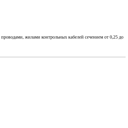
проводами, жилами контрольных кабелей сечением от 0,25 до