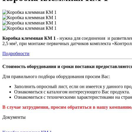
Коробка клеммная КМ 1
- нужна для соединения и разветвле
2,5 мм², при монтаже первичных датчиков комплекта «Контрол
Подробности
Стоимость оборудования и сроки поставки предоставляются
Для правильного подбора оборудования просим Вас:
Заполнить опросный лист, если он имеется у данного про
Ознакомиться с каталогом интересующего Вас продукта.
Ознакомиться с техническими характеристиками на стран
В случае затруднения, просим обратиться в нашу компанию
Документы