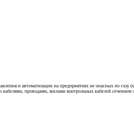
ления и автоматизации на предприятиях не опасных по газу (
кабелями, проводами, жилами контрольных кабелей сечением от