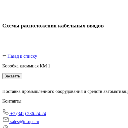
Схемы расположения кабельных вводов
Назад к списку
Коробка клеммная КМ 1
Заказать
Поставка промышленного оборудования и средств автоматизац
Контакты
+7 (342) 236-24-24
sales@td-pps.ru