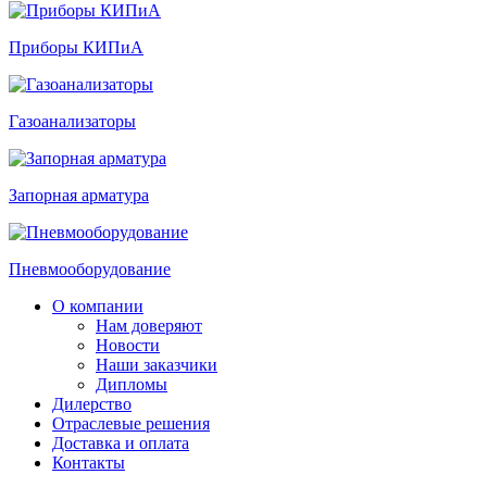
Приборы КИПиА
Газоанализаторы
Запорная арматура
Пневмооборудование
О компании
Нам доверяют
Новости
Наши заказчики
Дипломы
Дилерство
Отраслевые решения
Доставка и оплата
Контакты