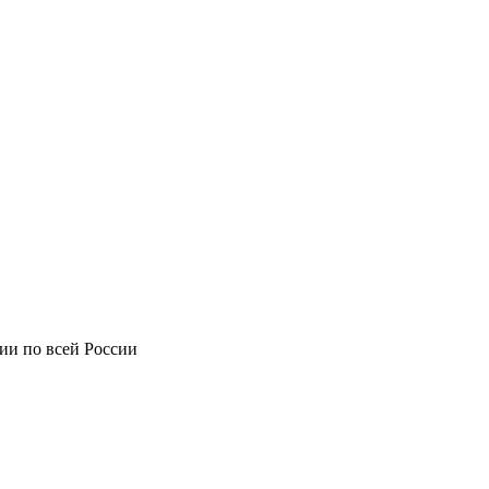
ии по всей России