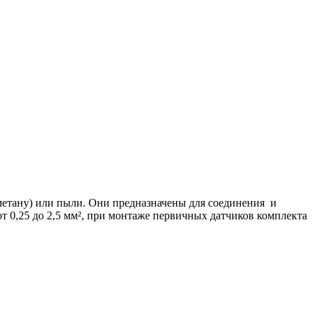
метану) или пыли. Они предназначены для соединения и
 0,25 до 2,5 мм², при монтаже первичных датчиков комплекта