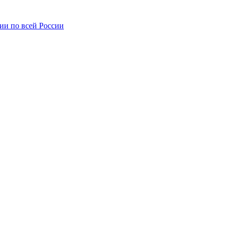
ии по всей России