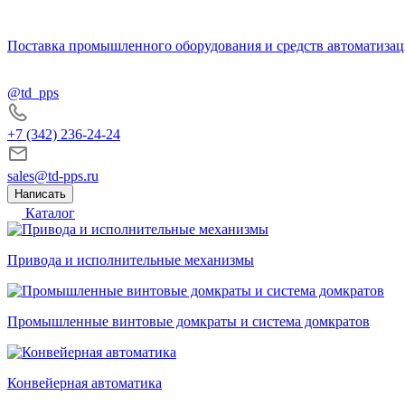
Поставка промышленного оборудования и средств автоматизац
@td_pps
+7 (342) 236-24-24
sales@td-pps.ru
Написать
Каталог
Привода и исполнительные механизмы
Промышленные винтовые домкраты и система домкратов
Конвейерная автоматика