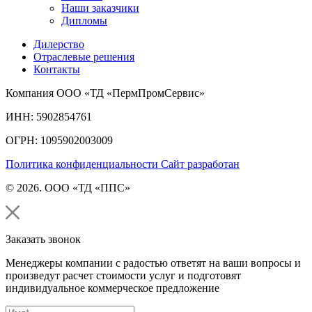
Наши заказчики
Дипломы
Дилерство
Отраслевые решения
Контакты
Компания ООО «ТД «ПермПромСервис»
ИНН: 5902854761
ОГРН: 1095902003009
Политика конфиденциальности
Сайт разработан
© 2026. ООО «ТД «ППС»
Заказать звонок
Менеджеры компании с радостью ответят на ваши вопросы и
произведут расчет стоимости услуг и подготовят
индивидуальное коммерческое предложение