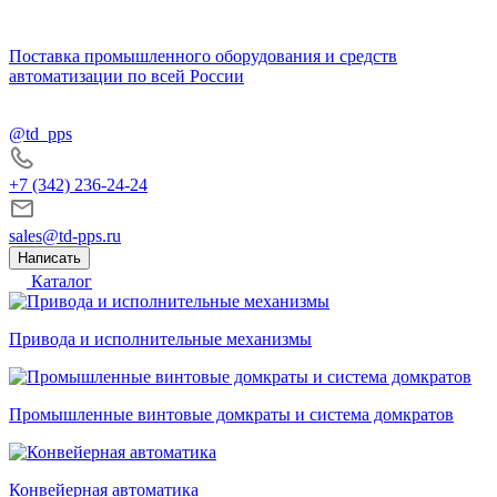
Поставка промышленного оборудования и средств
автоматизации по всей России
@td_pps
+7 (342) 236-24-24
sales@td-pps.ru
Написать
Каталог
Привода и исполнительные механизмы
Промышленные винтовые домкраты и система домкратов
Конвейерная автоматика