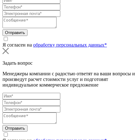
Отправить
Я согласен на
обработку персональных данных*
Задать вопрос
Менеджеры компании с радостью ответят на ваши вопросы и
произведут расчет стоимости услуг и подготовят
индивидуальное коммерческое предложение
Отправить