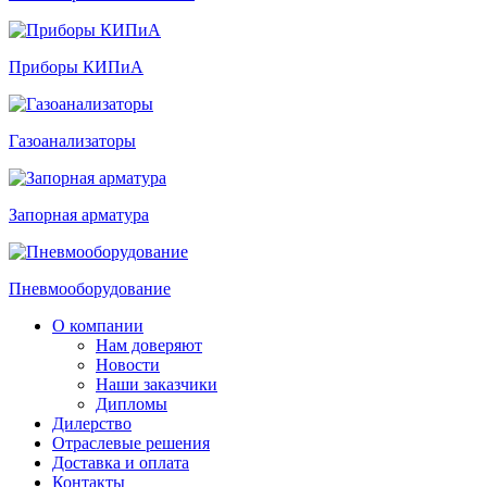
Приборы КИПиА
Газоанализаторы
Запорная арматура
Пневмооборудование
О компании
Нам доверяют
Новости
Наши заказчики
Дипломы
Дилерство
Отраслевые решения
Доставка и оплата
Контакты