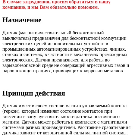
В случае затруднения, просим обратиться в нашу
компанию, и мы Вам обязательно поможем.
Назначение
Датчик (магниточувствительный бесконтактный
выключатель) предназначен для бесконтактной коммутации
электрических цепей исполнительных устройств в
промышленных автоматизированных устройствах, линиях,
станках и системах, в частности в механизмах прямоходных
электрических. Датчик предназначен для работы во
взрывобезопасной среде не содержащей агрессивных газов и
паров в концентрациях, приводящих к коррозии металлов.
Принцип действия
Датчик имеет в своем составе магнитоуправляемый контакт
(геркон), который изменяет состояние контактов при
внесении в зону чувствительности датчика постоянного
магнита. Датчик может работать в комплекте с магнитными
системами разных производителей. Расстояние срабатывания
датчика зависит от коэрцитивной силы магнитной системы.