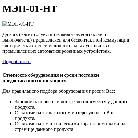
МЭП-01-НТ
Датчик (магниточувствительный бесконтактный
выключатель) предназначен для бесконтактной коммутации
электрических цепей исполнительных устройств в
промышленных автоматизированных устройствах.
Подробности
Стоимость оборудования и сроки поставки
предоставляются по запросу
Для правильного подбора оборудования просим Вас:
Заполнить опросный лист, если он имеется у данного
продукта.
Ознакомиться с каталогом интересующего Вас
продукта.
Ознакомиться с техническими характеристиками на
странице данного продукта.