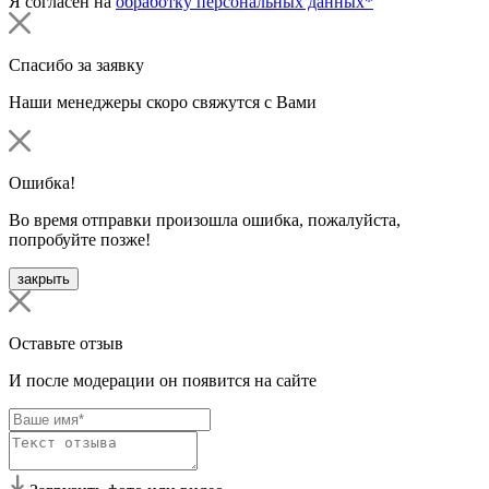
Я согласен на
обработку персональных данных*
Спасибо за заявку
Наши менеджеры скоро свяжутся с Вами
Ошибка!
Во время отправки произошла ошибка, пожалуйста,
попробуйте позже!
закрыть
Оставьте отзыв
И после модерации он появится на сайте