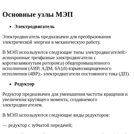
Основные узлы МЭП
Электродвигатель
Электродвигатель предназначен для преобразования
электрической энергии в механическую работу.
В МЭП используются следующие типы электродвигателей:-
асинхронные трехфазные электродвигатели с
короткозамкнутым ротором:а) общепромышленного
исполнения (АИР, АДМ, 6А);б) взрывозащищенного
исполнения (4ВР);- электродвигатели постоянного тока (ДП).
Редуктор
Редуктор предназначен для уменьшения частоты вращения и
увеличения крутящего момента, создаваемого
электродвигателем.
В МЭП используются следующие виды редукторов:
— редуктор с зубчатой передачей;