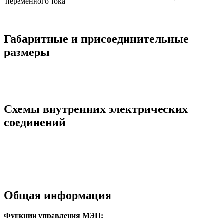
переменного тока
Габаритные и присоединительные
размеры
Схемы внутренних электрических
соединений
Общая информация
Функции управления МЭП: