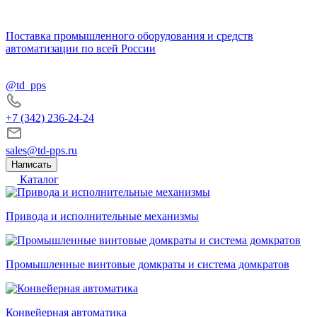
Поставка промышленного оборудования и средств
автоматизации по всей России
@td_pps
+7 (342) 236-24-24
sales@td-pps.ru
Написать
Каталог
Привода и исполнительные механизмы
Промышленные винтовые домкраты и система домкратов
Конвейерная автоматика