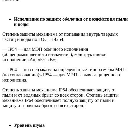
Исполнение по защите оболочки от воздействия пыли
и воды
Степень защиты механизма от попадания внутрь твердых
частиц и воды по ГОСТ 14254:
— IP54 — для МЭП обычного исполнения
(общепромышленного назначения), конструктивное
исполнение «А», «Б». «В»;
— IP64 — по спецзаказу на определенные типоразмеры МЭП
(по согласованию);- IP54 — для МЭП взрывозащищенного
исполнения.
Степень защиты механизма IP54 обеспечивает защиту от
пыли и от водяных брызг со всех сторон. Степень защиты
механизма IP64 обеспечивает полную защиту от пыли и
защиту от водяных брызг со всех сторон.
Уровень шума