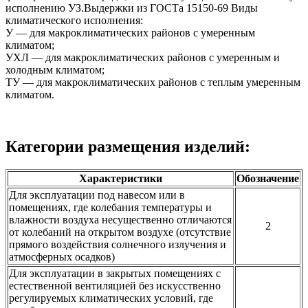
исполнению УЗ.Выдержки из ГОСТа 15150-69 Виды
климатического исполнения:
У — для макроклиматических районов с умеренным
климатом;
УХЛ — для макроклиматических районов с умеренным и
холодным климатом;
ТУ — для макроклиматических районов с теплым умеренным
климатом.
Категории размещения изделий:
Характеристики
Обозначение
Для эксплуатации под навесом или в
помещениях, где колебания температуры и
влажности воздуха несущественно отличаются
2
от колебаний на открытом воздухе (отсутствие
прямого воздействия солнечного излучения и
атмосферных осадков)
Для эксплуатации в закрытых помещениях с
естественной вентиляцией без искусственно
регулируемых климатических условий, где