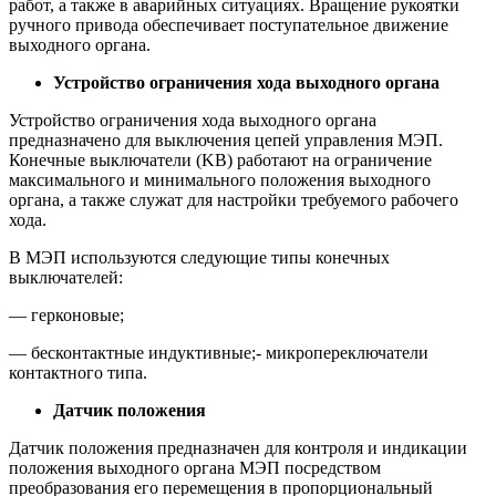
работ, а также в аварийных ситуациях. Вращение рукоятки
ручного привода обеспечивает поступательное движение
выходного органа.
Устройство ограничения хода выходного органа
Устройство ограничения хода выходного органа
предназначено для выключения цепей управления МЭП.
Конечные выключатели (KB) работают на ограничение
максимального и минимального положения выходного
органа, а также служат для настройки требуемого рабочего
хода.
В МЭП используются следующие типы конечных
выключателей:
— герконовые;
— бесконтактные индуктивные;- микропереключатели
контактного типа.
Датчик положения
Датчик положения предназначен для контроля и индикации
положения выходного органа МЭП посредством
преобразования его перемещения в пропорциональный