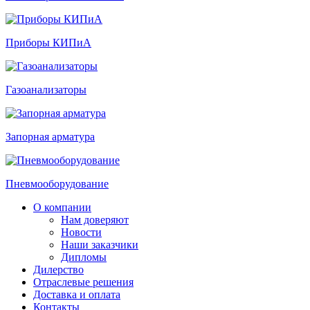
Приборы КИПиА
Газоанализаторы
Запорная арматура
Пневмооборудование
О компании
Нам доверяют
Новости
Наши заказчики
Дипломы
Дилерство
Отраслевые решения
Доставка и оплата
Контакты