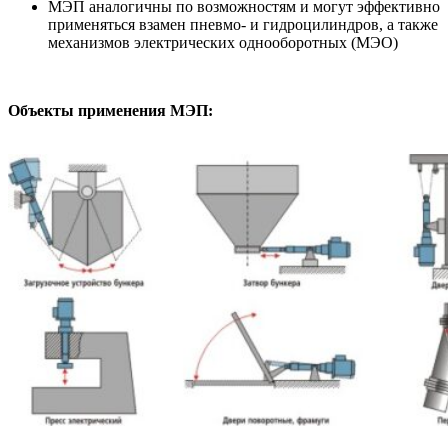
МЭП аналогичны по возможностям и могут эффективно
применяться взамен пневмо- и гидроцилиндров, а также
механизмов электрических однооборотных (МЭО)
Объекты применения МЭП: