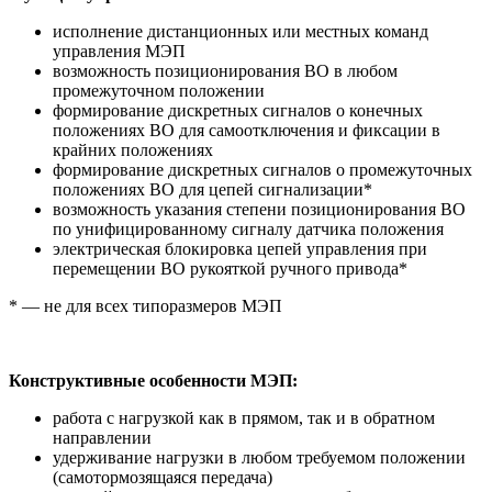
исполнение дистанционных или местных команд
управления МЭП
возможность позиционирования ВО в любом
промежуточном положении
формирование дискретных сигналов о конечных
положениях ВО для самоотключения и фиксации в
крайних положениях
формирование дискретных сигналов о промежуточных
положениях ВО для цепей сигнализации*
возможность указания степени позиционирования ВО
по унифицированному сигналу датчика положения
электрическая блокировка цепей управления при
перемещении ВО рукояткой ручного привода*
* — не для всех типоразмеров МЭП
Конструктивные особенности МЭП:
работа с нагрузкой как в прямом, так и в обратном
направлении
удерживание нагрузки в любом требуемом положении
(самотормозящаяся передача)