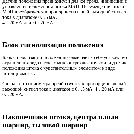
Датчик положения предназначен для контроля, индикации и
управления положением штока МЭП. Перемещение штока
МЭП преобразуется в пропорциональный выходной сигнал
тока в диапазоне 0…5 мА,
4…20 мА или 0…20 мА.
Блок сигнализации положения
Блок сигнализации положения совмещает в себе устройство
ограничения хода штока с микропереключателями и датчик
положения штока с чувствительным элементом в виде
потенциометра.
Сигнал потенциометра преобразуется в пропорциональный
выходной сигнал тока в диапазоне 0…5 мА, 4…20 мА или
0…20 мА.
Наконечники штока, центральный
шарнир, тыловой шарнир