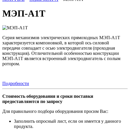
МЭП-А1Т
Серия механизмов электрических прямоходных МЭП-А1Т
характеризуется компоновкой, в которой ось силовой
передачи совпадает с осью электродвигателя (проходная
конструкция). Отличительной особенностью конструкции
МЭП-А1Т является встроенный электродвигатель с полым
ротором.
Подробности
Стоимость оборудования и сроки поставки
предоставляются по запросу
Для правильного подбора оборудования просим Вас:
Заполнить опросный лист, если он имеется у данного
продукта.