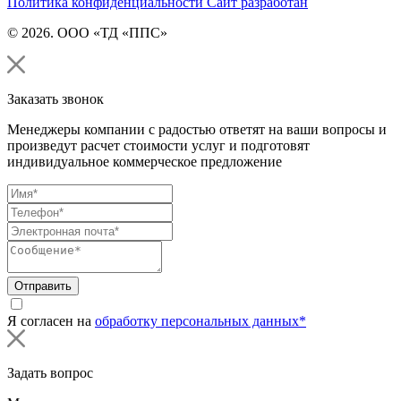
Политика конфиденциальности
Сайт разработан
© 2026. ООО «ТД «ППС»
Заказать звонок
Менеджеры компании с радостью ответят на ваши вопросы и
произведут расчет стоимости услуг и подготовят
индивидуальное коммерческое предложение
Отправить
Я согласен на
обработку персональных данных*
Задать вопрос