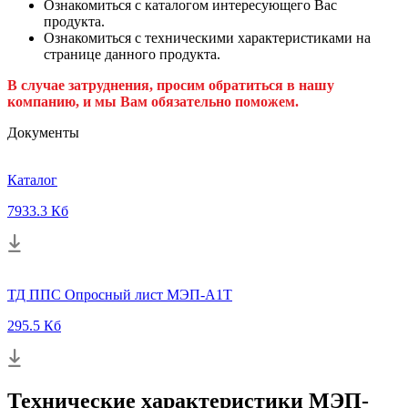
Ознакомиться с каталогом интересующего Вас
продукта.
Ознакомиться с техническими характеристиками на
странице данного продукта.
В случае затруднения, просим обратиться в нашу
компанию, и мы Вам обязательно поможем.
Документы
Каталог
7933.3 Кб
ТД ППС Опросный лист МЭП-А1Т
295.5 Кб
Технические характеристики МЭП-