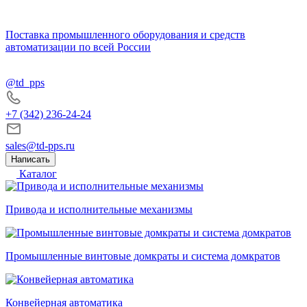
Поставка промышленного оборудования и средств
автоматизации по всей России
@td_pps
+7 (342) 236-24-24
sales@td-pps.ru
Написать
Каталог
Привода и исполнительные механизмы
Промышленные винтовые домкраты и система домкратов
Конвейерная автоматика