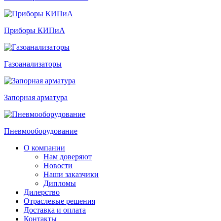
Приборы КИПиА
Газоанализаторы
Запорная арматура
Пневмооборудование
О компании
Нам доверяют
Новости
Наши заказчики
Дипломы
Дилерство
Отраслевые решения
Доставка и оплата
Контакты