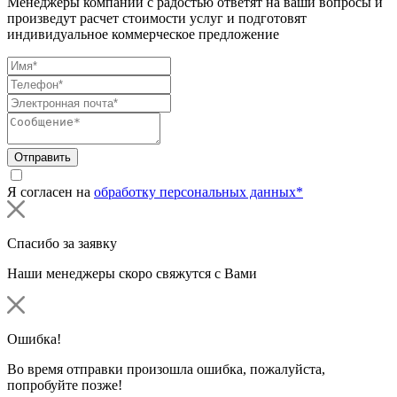
Менеджеры компании с радостью ответят на ваши вопросы и
произведут расчет стоимости услуг и подготовят
индивидуальное коммерческое предложение
Отправить
Я согласен на
обработку персональных данных*
Спасибо за заявку
Наши менеджеры скоро свяжутся с Вами
Ошибка!
Во время отправки произошла ошибка, пожалуйста,
попробуйте позже!