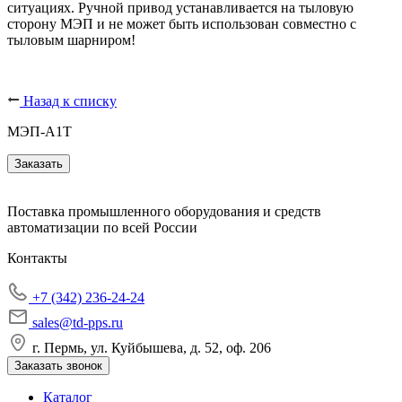
ситуациях. Ручной привод устанавливается на тыловую
сторону МЭП и не может быть использован совместно с
тыловым шарниром!
Назад к списку
МЭП-А1Т
Заказать
Поставка промышленного оборудования и средств
автоматизации по всей России
Контакты
+7 (342) 236-24-24
sales@td-pps.ru
г. Пермь, ул. Куйбышева, д. 52, оф. 206
Заказать звонок
Каталог