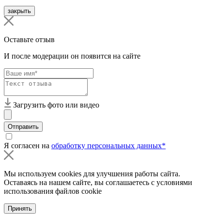
закрыть
Оставьте отзыв
И после модерации он появится на сайте
Загрузить фото или видео
Отправить
Я согласен на
обработку персональных данных*
Мы используем cookies для улучшения работы сайта.
Оставаясь на нашем сайте, вы соглашаетесь с условиями
использования файлов cookie
Принять