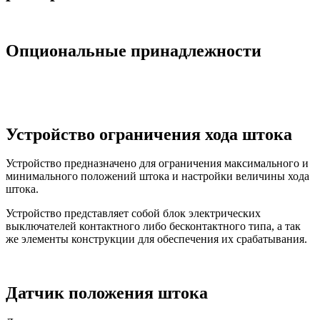
Опциональные принадлежности
Устройство ограничения хода штока
Устройство предназначено для ограничения максимального и
минимального положений штока и настройки величины хода
штока.
Устройство представляет собой блок электрических
выключателей контактного либо бесконтактного типа, а так
же элементы конструкции для обеспечения их срабатывания.
Датчик положения штока