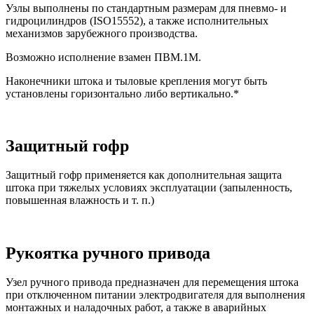
Узлы выполнены по стандартным размерам для пневмо- и
гидроцилиндров (ISO15552), а также исполнительных
механизмов зарубежного производства.
Возможно исполнение взамен ПВМ.1М.
Наконечники штока и тыловые крепления могут быть
установлены горизонтально либо вертикально.*
Защитный гофр
Защитный гофр применяется как дополнительная защита
штока при тяжелых условиях эксплуатации (запыленность,
повышенная влажность и т. п.)
Рукоятка ручного привода
Узел ручного привода предназначен для перемещения штока
при отключенном питании электродвигателя для выполнения
монтажных и наладочных работ, а также в аварийных