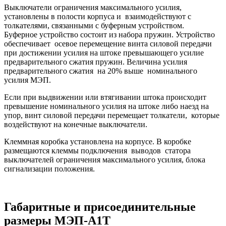
Выключатели ограничения максимального усилия,
установлены в полости корпуса и взаимодействуют с
толкателями, связанными с буферным устройством.
Буферное устройство состоит из набора пружин. Устройство
обеспечивает осевое перемещение винта силовой передачи
при достижении усилия на штоке превышающего усилие
предварительного сжатия пружин. Величина усилия
предварительного сжатия на 20% выше номинального
усилия МЭП.
Если при выдвижении или втягивании штока происходит
превышение номинального усилия на штоке либо наезд на
упор, винт силовой передачи перемещает толкатели, которые
воздействуют на конечные выключатели.
Клеммная коробка установлена на корпусе. В коробке
размещаются клеммы подключения выводов статора
выключателей ограничения максимального усилия, блока
сигнализации положения.
Габаритные и присоединительные
размеры МЭП-А1Т