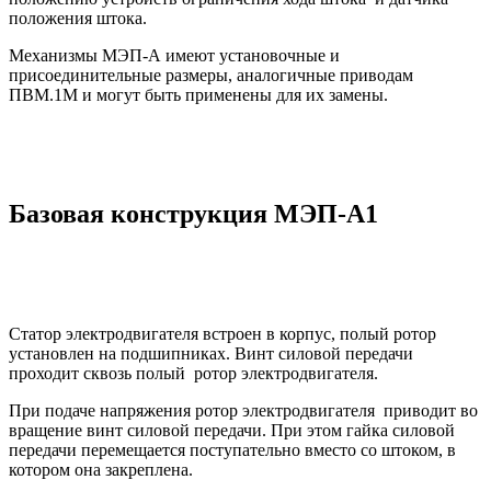
положения штока.
Механизмы МЭП-А имеют установочные и
присоединительные размеры, аналогичные приводам
ПВМ.1М и могут быть применены для их замены.
Базовая конструкция МЭП-А1
Статор электродвигателя встроен в корпус, полый ротор
установлен на подшипниках. Винт силовой передачи
проходит сквозь полый ротор электродвигателя.
При подаче напряжения ротор электродвигателя приводит во
вращение винт силовой передачи. При этом гайка силовой
передачи перемещается поступательно вместо со штоком, в
котором она закреплена.