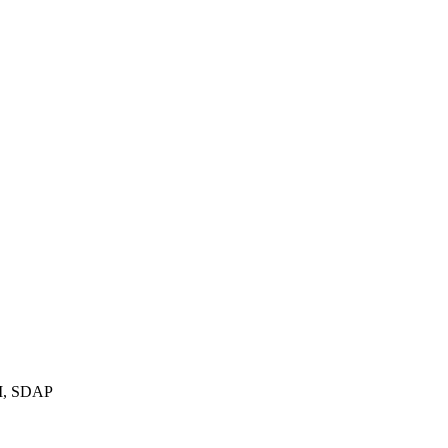
M, SDAP