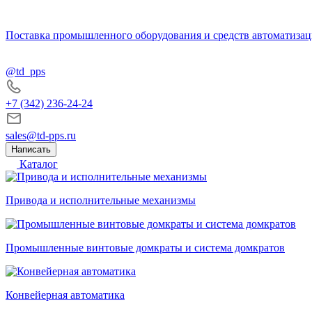
Поставка промышленного оборудования и средств автоматизац
@td_pps
+7 (342) 236-24-24
sales@td-pps.ru
Написать
Каталог
Привода и исполнительные механизмы
Промышленные винтовые домкраты и система домкратов
Конвейерная автоматика