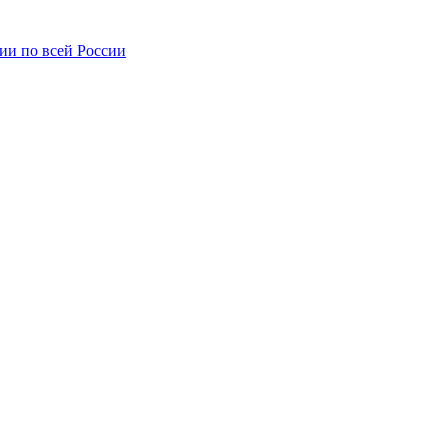
ии по всей России