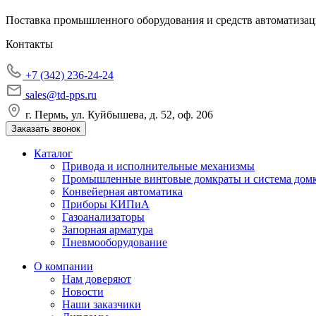
Поставка промышленного оборудования и средств автоматизац
Контакты
+7 (342) 236-24-24
sales@td-pps.ru
г. Пермь, ул. Куйбышева, д. 52, оф. 206
Заказать звонок
Каталог
Привода и исполнительные механизмы
Промышленные винтовые домкраты и система дом
Конвейерная автоматика
Приборы КИПиА
Газоанализаторы
Запорная арматура
Пневмооборудование
О компании
Нам доверяют
Новости
Наши заказчики