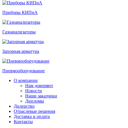
Приборы КИПиА
Газоанализаторы
Запорная арматура
Пневмооборудование
О компании
Нам доверяют
Новости
Наши заказчики
Дипломы
Дилерство
Отраслевые решения
Доставка и оплата
Контакты