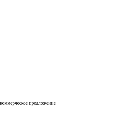
 коммерческое предложение