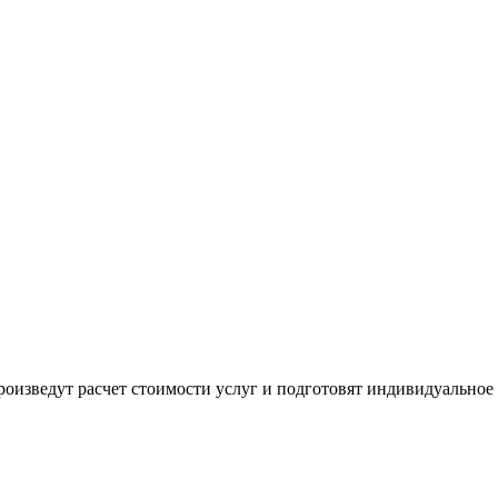
оизведут расчет стоимости услуг и подготовят индивидуальное