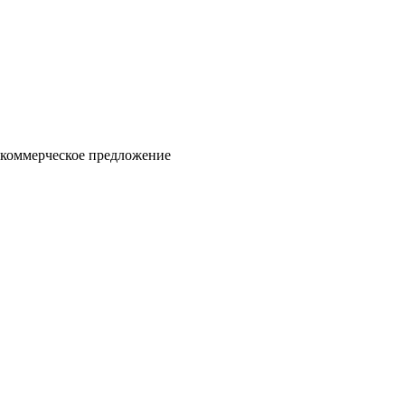
 коммерческое предложение