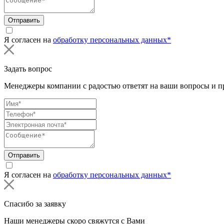
Отправить
Я согласен на
обработку персональных данных*
Задать вопрос
Менеджеры компании с радостью ответят на ваши вопросы и пр
Отправить
Я согласен на
обработку персональных данных*
Спасибо за заявку
Наши менеджеры скоро свяжутся с Вами