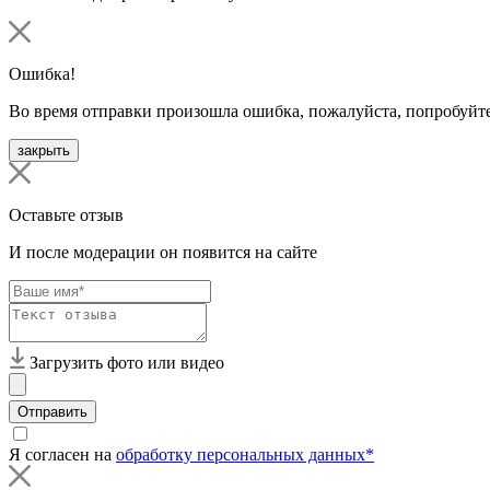
Ошибка!
Во время отправки произошла ошибка, пожалуйста, попробуйте
закрыть
Оставьте отзыв
И после модерации он появится на сайте
Загрузить фото или видео
Отправить
Я согласен на
обработку персональных данных*