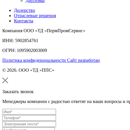
Дипломы
Дилерство
Отраслевые решения
Контакты
Компания ООО «ТД «ПермПромСервис»
ИНН: 5902854761
ОГРН: 1095902003009
Политика конфиденциальности
Сайт разработан
© 2026. ООО «ТД «ППС»
Заказать звонок
Менеджеры компании с радостью ответят на ваши вопросы и пр