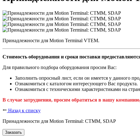
Принадлежности для Motion Terminal VTEM.
Стоимость оборудования и сроки поставки предоставляются
Для правильного подбора оборудования просим Вас:
Заполнить опросный лист, если он имеется у данного про
Ознакомиться с каталогом интересующего Вас продукта.
Ознакомиться с техническими характеристиками на стран
В случае затруднения, просим обратиться в нашу компанию
Назад к списку
Принадлежности для Motion Terminal: CTMM, SDAP
Заказать