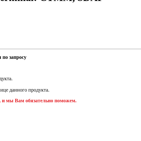
 по запросу
дукта.
ице данного продукта.
, и мы Вам обязательно поможем.