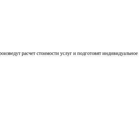
оизведут расчет стоимости услуг и подготовят индивидуальное