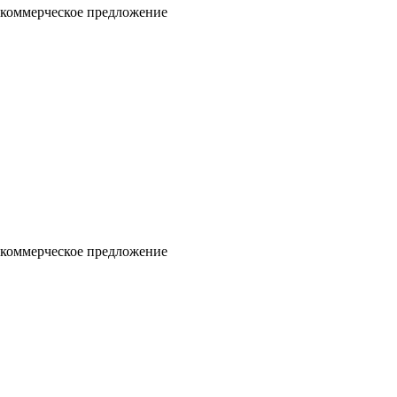
 коммерческое предложение
 коммерческое предложение