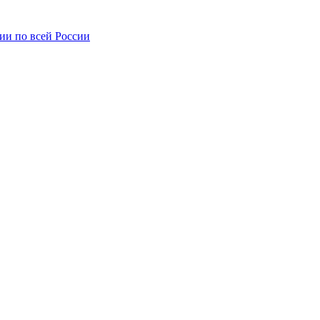
ии по всей России