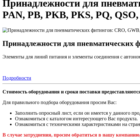
Принадлежности для пневмат
PAN, PB, PKB, PKS, PQ, QSO,
Принадлежности для пневматических 
Элементы для линий питания и элементы соединения с автоно
Подробности
Стоимость оборудования и сроки поставки предоставляются
Для правильного подбора оборудования просим Вас:
Заполнить опросный лист, если он имеется у данного про
Ознакомиться с каталогом интересующего Вас продукта.
Ознакомиться с техническими характеристиками на стран
В случае затруднения, просим обратиться в нашу компанию