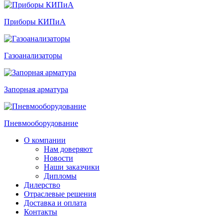
Приборы КИПиА
Газоанализаторы
Запорная арматура
Пневмооборудование
О компании
Нам доверяют
Новости
Наши заказчики
Дипломы
Дилерство
Отраслевые решения
Доставка и оплата
Контакты