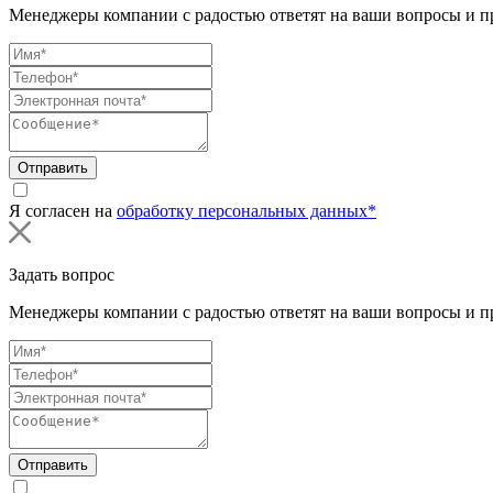
Менеджеры компании с радостью ответят на ваши вопросы и пр
Отправить
Я согласен на
обработку персональных данных*
Задать вопрос
Менеджеры компании с радостью ответят на ваши вопросы и пр
Отправить