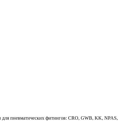
 для пневматических фитингов: CRO, GWB, KK, NPAS,