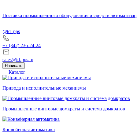
Поставка промышленного оборудования и средств автоматизац
@td_pps
+7 (342) 236-24-24
sales@td-pps.ru
Написать
Каталог
Привода и исполнительные механизмы
Промышленные винтовые домкраты и система домкратов
Конвейерная автоматика