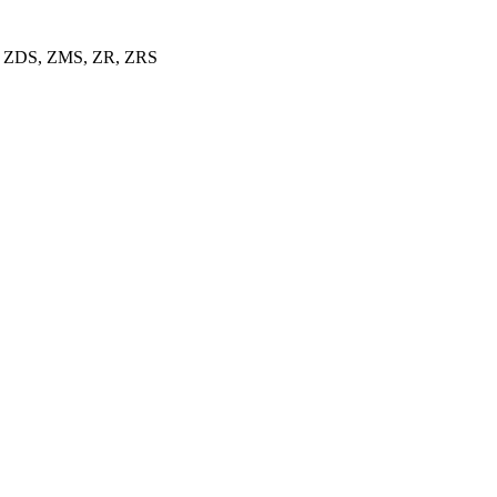
 ZDS, ZMS, ZR, ZRS