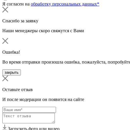
Я согласен на
обработку персональных данных*
Спасибо за заявку
Наши менеджеры скоро свяжутся с Вами
Ошибка!
Во время отправки произошла ошибка, пожалуйста, попробуйте
закрыть
Оставьте отзыв
И после модерации он появится на сайте
Загрузить фото или видео