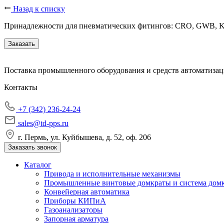
Назад к списку
Принадлежности для пневматических фитингов: CRO, GWB, K
Заказать
Поставка промышленного оборудования и средств автоматизац
Контакты
+7 (342) 236-24-24
sales@td-pps.ru
г. Пермь, ул. Куйбышева, д. 52, оф. 206
Заказать звонок
Каталог
Привода и исполнительные механизмы
Промышленные винтовые домкраты и система дом
Конвейерная автоматика
Приборы КИПиА
Газоанализаторы
Запорная арматура