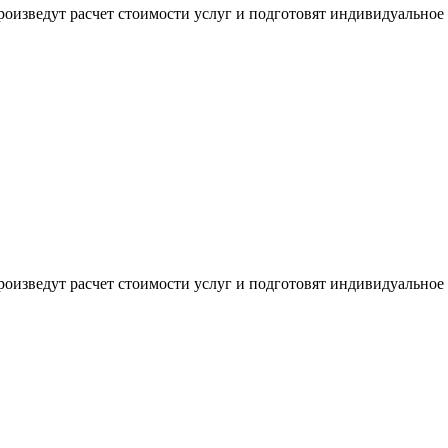
оизведут расчет стоимости услуг и подготовят индивидуальное
оизведут расчет стоимости услуг и подготовят индивидуальное