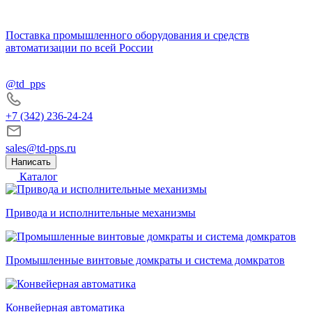
Поставка промышленного оборудования и средств
автоматизации по всей России
@td_pps
+7 (342) 236-24-24
sales@td-pps.ru
Написать
Каталог
Привода и исполнительные механизмы
Промышленные винтовые домкраты и система домкратов
Конвейерная автоматика