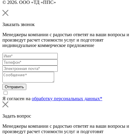
© 2026. ООО «ТД «ППС»
Заказать звонок
Менеджеры компании с радостью ответят на ваши вопросы и
произведут расчет стоимости услуг и подготовят
индивидуальное коммерческое предложение
Отправить
Я согласен на
обработку персональных данных*
Задать вопрос
Менеджеры компании с радостью ответят на ваши вопросы и
произведут расчет стоимости услуг и подготовят