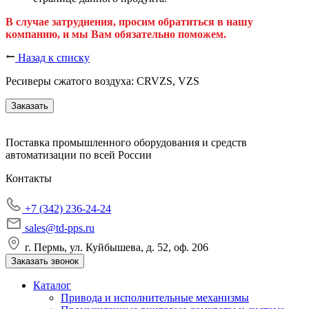
В случае затруднения, просим обратиться в нашу
компанию, и мы Вам обязательно поможем.
Назад к списку
Ресиверы сжатого воздуха: CRVZS, VZS
Заказать
Поставка промышленного оборудования и средств
автоматизации по всей России
Контакты
+7 (342) 236-24-24
sales@td-pps.ru
г. Пермь, ул. Куйбышева, д. 52, оф. 206
Заказать звонок
Каталог
Привода и исполнительные механизмы