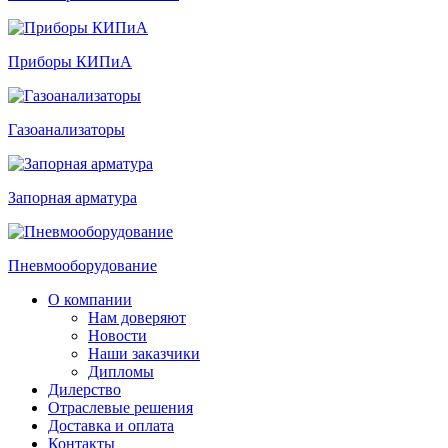
Приборы КИПиА
Газоанализаторы
Запорная арматура
Пневмооборудование
О компании
Нам доверяют
Новости
Наши заказчики
Дипломы
Дилерство
Отраслевые решения
Доставка и оплата
Контакты