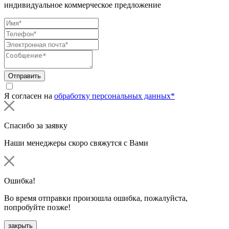
индивидуальное коммерческое предложение
Отправить
Я согласен на
обработку персональных данных*
Спасибо за заявку
Наши менеджеры скоро свяжутся с Вами
Ошибка!
Во время отправки произошла ошибка, пожалуйста,
попробуйте позже!
закрыть