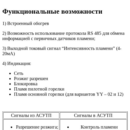
Функциональные возможности
1) Встроенный обогрев
2) Возможность использование протокола RS 485 для обмена
информацией с первичных датчиков пламени;
3) Выходной токовый сигнал “Интенсивность пламени” (4-
20мА)
4) Индикация:
Сеть
Розжиг разрешен
Блокировка
Пламя пилотной горелки
Пламя основной горелки (для вариантов YY – 02 и 12)
Сигналы из АСУТП
Сигналы в АСУТП
Разрешение розжига;
Контроль пламени