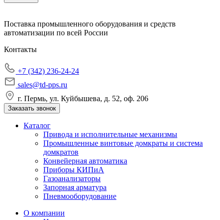
Поставка промышленного оборудования и средств
автоматизации по всей России
Контакты
+7 (342) 236-24-24
sales@td-pps.ru
г. Пермь, ул. Куйбышева, д. 52, оф. 206
Заказать звонок
Каталог
Привода и исполнительные механизмы
Промышленные винтовые домкраты и система
домкратов
Конвейерная автоматика
Приборы КИПиА
Газоанализаторы
Запорная арматура
Пневмооборудование
О компании