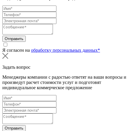
Отправить
Я согласен на
обработку персональных данных*
Задать вопрос
Менеджеры компании с радостью ответят на ваши вопросы и
произведут расчет стоимости услуг и подготовят
индивидуальное коммерческое предложение
Отправить