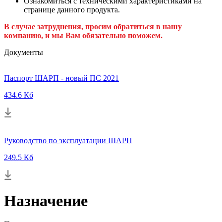
Ознакомиться с техническими характеристиками на
странице данного продукта.
В случае затруднения, просим обратиться в нашу
компанию, и мы Вам обязательно поможем.
Документы
Паспорт ШАРП - новый ПС 2021
434.6 Кб
Руководство по эксплуатации ШАРП
249.5 Кб
Назначение