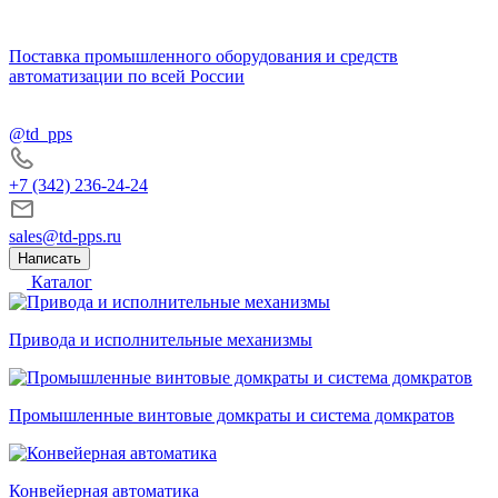
Поставка промышленного оборудования и средств
автоматизации по всей России
@td_pps
+7 (342) 236-24-24
sales@td-pps.ru
Написать
Каталог
Привода и исполнительные механизмы
Промышленные винтовые домкраты и система домкратов
Конвейерная автоматика