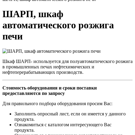
ШАРП, шкаф
автоматического розжига
печи
Шкаф ШАРП- используется для полуавтоматического розжига
в промышленных печах нефтехимических и
нефтеперерабатывающих производств.
Стоимость оборудования и сроки поставки
предоставляются по запросу
Для правильного подбора оборудования просим Вас:
Заполнить опросный лист, если он имеется у данного
продукта.
Ознакомиться с каталогом интересующего Вас
продукта.