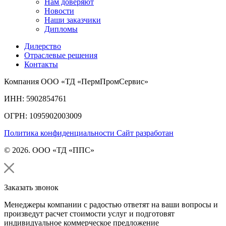
Нам доверяют
Новости
Наши заказчики
Дипломы
Дилерство
Отраслевые решения
Контакты
Компания ООО «ТД «ПермПромСервис»
ИНН: 5902854761
ОГРН: 1095902003009
Политика конфиденциальности
Сайт разработан
© 2026. ООО «ТД «ППС»
Заказать звонок
Менеджеры компании с радостью ответят на ваши вопросы и
произведут расчет стоимости услуг и подготовят
индивидуальное коммерческое предложение