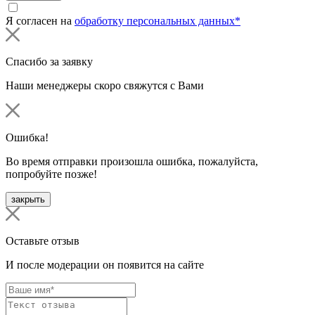
Я согласен на
обработку персональных данных*
Спасибо за заявку
Наши менеджеры скоро свяжутся с Вами
Ошибка!
Во время отправки произошла ошибка, пожалуйста,
попробуйте позже!
закрыть
Оставьте отзыв
И после модерации он появится на сайте