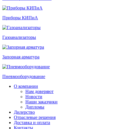
Приборы КИПиА
Газоанализаторы
Запорная арматура
Пневмооборудование
О компании
Нам доверяют
Новости
Наши заказчики
Дипломы
Дилерство
Отраслевые решения
Доставка и оплата
Контакты