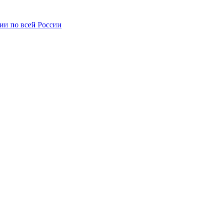
ии по всей России