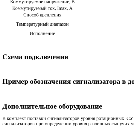
Коммутируемое напряжение, В
Коммутируемый ток, Imax, А
Способ крепления
Температурный диапазон
Исполнение
Схема подключения
Пример обозначения сигнализатора в д
Дополнительное оборудование
В комплект поставки сигнализаторов уровня ротационных СУ-
сигнализаторов при определении уровня различных сыпучих ма