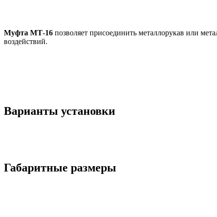
Муфта МТ-16
позволяет присоединить металлорукав или мета
воздействий.
Варианты установки
Габаритные размеры