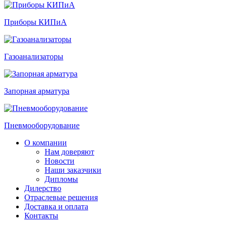
Приборы КИПиА
Газоанализаторы
Запорная арматура
Пневмооборудование
О компании
Нам доверяют
Новости
Наши заказчики
Дипломы
Дилерство
Отраслевые решения
Доставка и оплата
Контакты