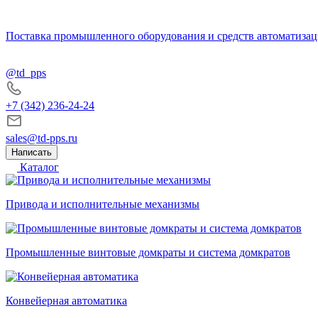
Поставка промышленного оборудования и средств автоматизац
@td_pps
+7 (342) 236-24-24
sales@td-pps.ru
Написать
Каталог
Привода и исполнительные механизмы
Промышленные винтовые домкраты и система домкратов
Конвейерная автоматика