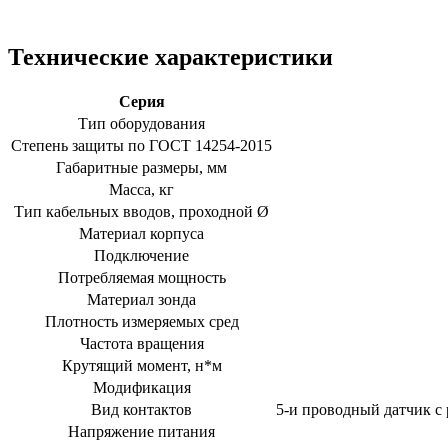
Технические характеристики
Серия
Тип оборудования
Степень защиты по ГОСТ 14254-2015
Габаритные размеры, мм
Масса, кг
Тип кабельных вводов, проходной Ø
Материал корпуса
Подключение
Потребляемая мощность
Материал зонда
Плотность измеряемых сред
Частота вращения
Крутящий момент, н*м
Модификация
Вид контактов
5-и проводный датчик с
Напряжение питания