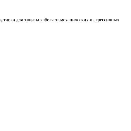
атчика для защиты кабеля от механических и агрессивных