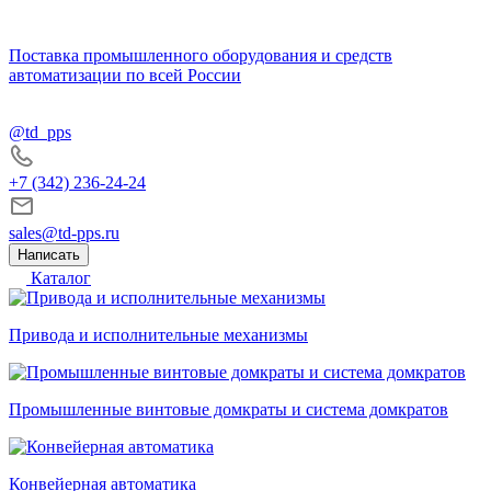
Поставка промышленного оборудования и средств
автоматизации по всей России
@td_pps
+7 (342) 236-24-24
sales@td-pps.ru
Написать
Каталог
Привода и исполнительные механизмы
Промышленные винтовые домкраты и система домкратов
Конвейерная автоматика