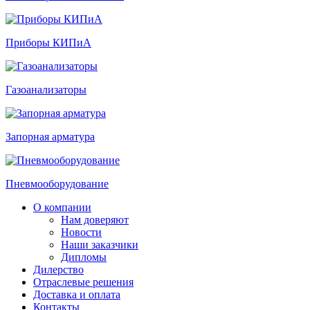
Приборы КИПиА
Газоанализаторы
Запорная арматура
Пневмооборудование
О компании
Нам доверяют
Новости
Наши заказчики
Дипломы
Дилерство
Отраслевые решения
Доставка и оплата
Контакты