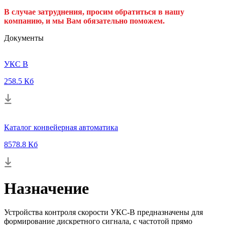
В случае затруднения, просим обратиться в нашу
компанию, и мы Вам обязательно поможем.
Документы
УКС В
258.5 Кб
Каталог конвейерная автоматика
8578.8 Кб
Назначение
Устройства контроля скорости УКС-В предназначены для
формирование дискретного сигнала, с частотой прямо