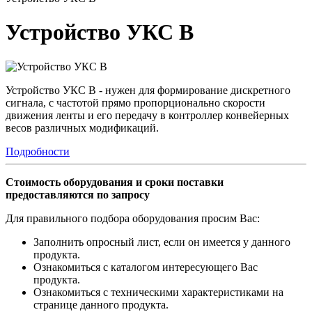
Устройство УКС В
Устройство УКС В - нужен для формирование дискретного
сигнала, с частотой прямо пропорционально скорости
движения ленты и его передачу в контроллер конвейерных
весов различных модификаций.
Подробности
Стоимость оборудования и сроки поставки
предоставляются по запросу
Для правильного подбора оборудования просим Вас:
Заполнить опросный лист, если он имеется у данного
продукта.
Ознакомиться с каталогом интересующего Вас
продукта.
Ознакомиться с техническими характеристиками на
странице данного продукта.