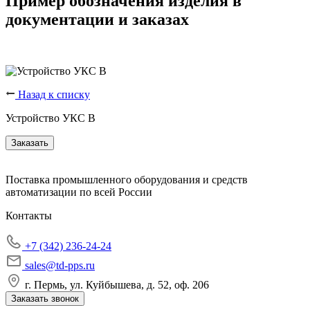
Пример обозначения изделия в
документации и заказах
Назад к списку
Устройство УКС В
Заказать
Поставка промышленного оборудования и средств
автоматизации по всей России
Контакты
+7 (342) 236-24-24
sales@td-pps.ru
г. Пермь, ул. Куйбышева, д. 52, оф. 206
Заказать звонок