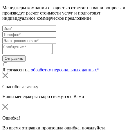
Менеджеры компании с радостью ответят на ваши вопросы и
произведут расчет стоимости услуг и подготовят
индивидуальное коммерческое предложение
Отправить
Я согласен на
обработку персональных данных*
Спасибо за заявку
Наши менеджеры скоро свяжутся с Вами
Ошибка!
Во время отправки произошла ошибка, пожалуйста,