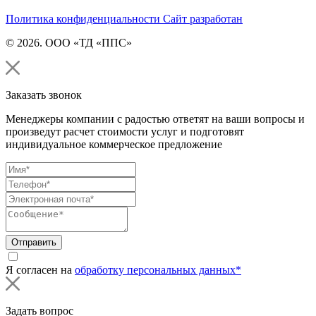
Политика конфиденциальности
Сайт разработан
© 2026. ООО «ТД «ППС»
Заказать звонок
Менеджеры компании с радостью ответят на ваши вопросы и
произведут расчет стоимости услуг и подготовят
индивидуальное коммерческое предложение
Отправить
Я согласен на
обработку персональных данных*
Задать вопрос