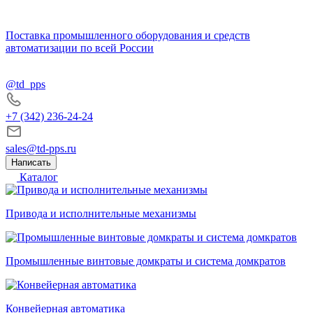
Поставка промышленного оборудования и средств
автоматизации по всей России
@td_pps
+7 (342) 236-24-24
sales@td-pps.ru
Написать
Каталог
Привода и исполнительные механизмы
Промышленные винтовые домкраты и система домкратов
Конвейерная автоматика