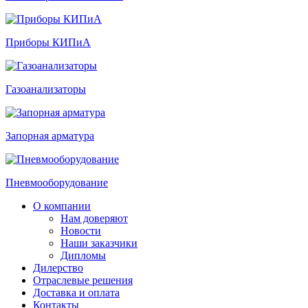
Приборы КИПиА
Газоанализаторы
Запорная арматура
Пневмооборудование
О компании
Нам доверяют
Новости
Наши заказчики
Дипломы
Дилерство
Отраслевые решения
Доставка и оплата
Контакты