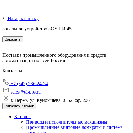
Назад к списку
Запальное устройство ЗСУ ПИ 45
Заказать
Поставка промышленного оборудования и средств
автоматизации по всей России
Контакты
+7 (342) 236-24-24
sales@td-pps.ru
г. Пермь, ул. Куйбышева, д. 52, оф. 206
Заказать звонок
Каталог
Привода и исполнительные механизмы
Промышленные винтовые домкраты и система
домкратов