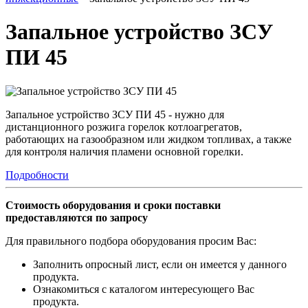
Запальное устройство ЗСУ
ПИ 45
Запальное устройство ЗСУ ПИ 45 - нужно для
дистанционного розжига горелок котлоагрегатов,
работающих на газообразном или жидком топливах, а также
для контроля наличия пламени основной горелки.
Подробности
Стоимость оборудования и сроки поставки
предоставляются по запросу
Для правильного подбора оборудования просим Вас:
Заполнить опросный лист, если он имеется у данного
продукта.
Ознакомиться с каталогом интересующего Вас
продукта.