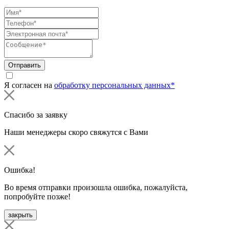
Отправить
Я согласен на
обработку персональных данных*
Спасибо за заявку
Наши менеджеры скоро свяжутся с Вами
Ошибка!
Во время отправки произошла ошибка, пожалуйста,
попробуйте позже!
закрыть