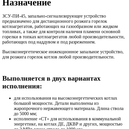
Назначение
ЗСУ-ПИ-45, запально-сигнализирующее устройство
предназначено для дистанционного розжига горелок
котлоагрегатов, работающих на газообразном или жидком
топливах, а также для контроля наличия пламени основной
горелки в топках котлоагрегатов любой производительности,
работающих под наддувом и под разрежением.
Высокоэнергетическое инжекционное запальное устройство,
для розжига горелок котлов любой производительности.
Выполняется в двух вариантах
исполнения:
для использования на высокоэнергетических котлах
большой мощности. Детали выполнены из
жаропрочного нержавеющего материала. Длина ствола
до 5000 мм;
исполнение «СТ» для использования в коммунальной
энергетике, на котлах ДЕ, ДКВР и других, мощностью