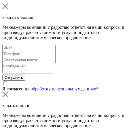
Заказать звонок
Менеджеры компании с радостью ответят на ваши вопросы и
произведут расчет стоимости услуг и подготовят
индивидуальное коммерческое предложение
Отправить
Я согласен на
обработку персональных данных*
Задать вопрос
Менеджеры компании с радостью ответят на ваши вопросы и
произведут расчет стоимости услуг и подготовят
индивидуальное коммерческое предложение