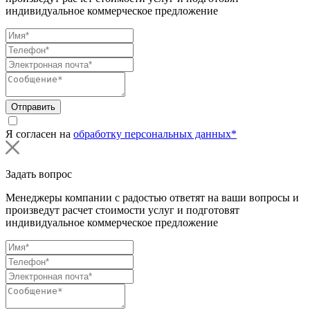
индивидуальное коммерческое предложение
Отправить
Я согласен на
обработку персональных данных*
Задать вопрос
Менеджеры компании с радостью ответят на ваши вопросы и
произведут расчет стоимости услуг и подготовят
индивидуальное коммерческое предложение