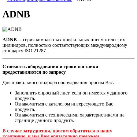
ADNB
ADNB
— серия компактных профильных пневматических
цилиндров, полностью соответствующих международному
стандарту ISO 21287.
Стоимость оборудования и сроки поставки
предоставляются по запросу
Для правильного подбора оборудования просим Вас:
Заполнить опросный лист, если он имеется у данного
продукта.
Ознакомиться с каталогом интересующего Вас
продукта.
Ознакомиться с техническими характеристиками на
странице данного продукта.
В случае затруднения, просим обратиться в нашу
компанию, и мы Вам обязательно поможем.