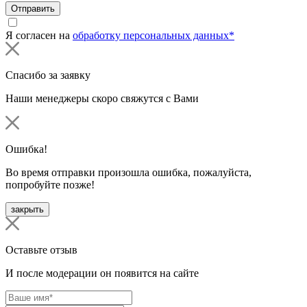
Отправить
Я согласен на
обработку персональных данных*
Спасибо за заявку
Наши менеджеры скоро свяжутся с Вами
Ошибка!
Во время отправки произошла ошибка, пожалуйста,
попробуйте позже!
закрыть
Оставьте отзыв
И после модерации он появится на сайте