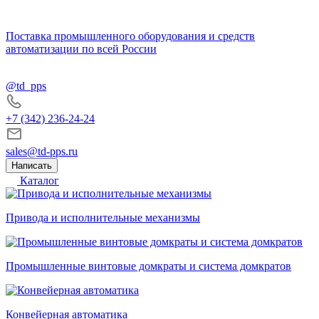
Поставка промышленного оборудования и средств
автоматизации по всей России
@td_pps
+7 (342) 236-24-24
sales@td-pps.ru
Написать
Каталог
Привода и исполнительные механизмы
Промышленные винтовые домкраты и система домкратов
Конвейерная автоматика