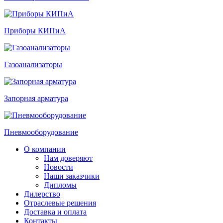
Приборы КИПиА
Газоанализаторы
Запорная арматура
Пневмооборудование
О компании
Нам доверяют
Новости
Наши заказчики
Дипломы
Дилерство
Отраслевые решения
Доставка и оплата
Контакты