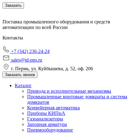
Заказать
Поставка промышленного оборудования и средств
автоматизации по всей России
Контакты
+7 (342) 236-24-24
sales@td-pps.ru
г. Пермь, ул. Куйбышева, д. 52, оф. 206
Заказать звонок
Каталог
Привода и исполнительные механизмы
Промышленные винтовые домкраты и система
домкратов
Конвейерная автоматика
Приборы КИПиА
Газоанализаторы
Запорная арматура
Пневмооборудование