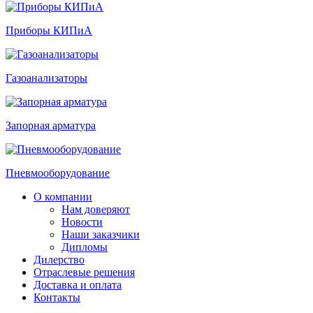
Приборы КИПиА
Газоанализаторы
Запорная арматура
Пневмооборудование
О компании
Нам доверяют
Новости
Наши заказчики
Дипломы
Дилерство
Отраслевые решения
Доставка и оплата
Контакты