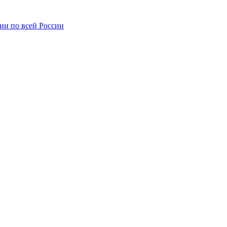
ии по всей России