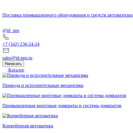
Поставка промышленного оборудования и средств автоматизац
@td_pps
+7 (342) 236-24-24
sales@td-pps.ru
Написать
Каталог
Привода и исполнительные механизмы
Промышленные винтовые домкраты и система домкратов
Конвейерная автоматика