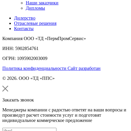
Наши заказчики
Дипломы
Дилерство
Отраслевые решения
Контакты
Компания ООО «ТД «ПермПромСервис»
ИНН: 5902854761
ОГРН: 1095902003009
Политика конфиденциальности
Сайт разработан
© 2026. ООО «ТД «ППС»
Заказать звонок
Менеджеры компании с радостью ответят на ваши вопросы и
произведут расчет стоимости услуг и подготовят
индивидуальное коммерческое предложение