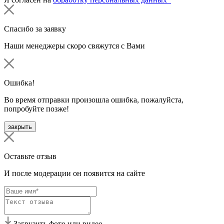
Спасибо за заявку
Наши менеджеры скоро свяжутся с Вами
Ошибка!
Во время отправки произошла ошибка, пожалуйста,
попробуйте позже!
закрыть
Оставьте отзыв
И после модерации он появится на сайте
Загрузить фото или видео