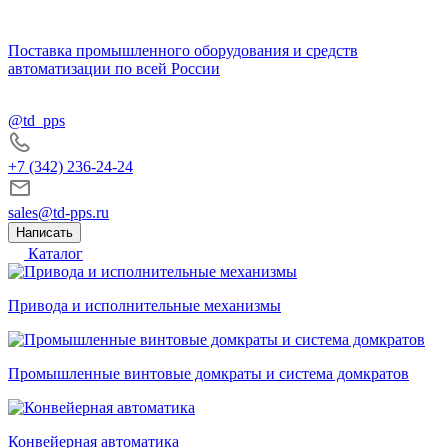
Поставка промышленного оборудования и средств
автоматизации по всей России
@td_pps
+7 (342) 236-24-24
sales@td-pps.ru
Написать
Каталог
Привода и исполнительные механизмы
Промышленные винтовые домкраты и система домкратов
Конвейерная автоматика