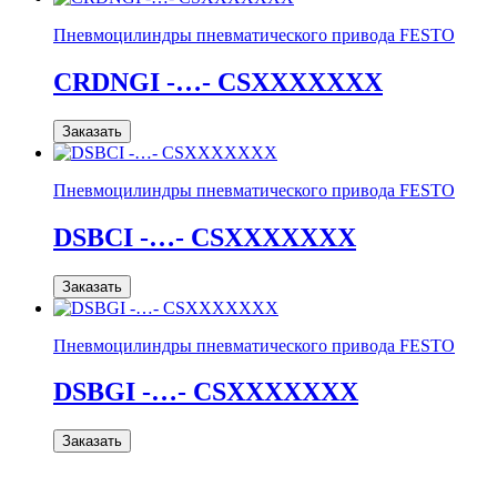
Пневмоцилиндры пневматического привода FESTO
CRDNGI -…- CSXXXXXXX
Заказать
Пневмоцилиндры пневматического привода FESTO
DSBCI -…- CSXXXXXXX
Заказать
Пневмоцилиндры пневматического привода FESTO
DSBGI -…- CSXXXXXXX
Заказать