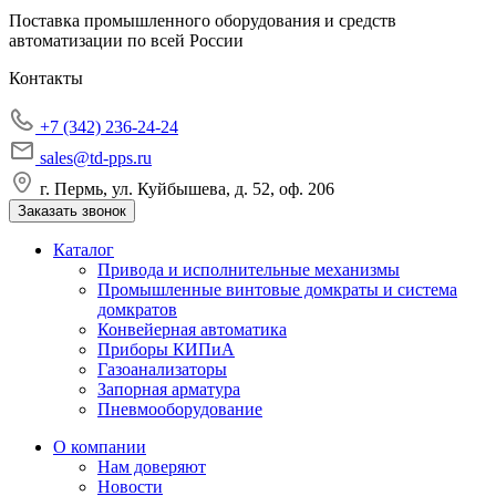
Поставка промышленного оборудования и средств
автоматизации по всей России
Контакты
+7 (342) 236-24-24
sales@td-pps.ru
г. Пермь, ул. Куйбышева, д. 52, оф. 206
Заказать звонок
Каталог
Привода и исполнительные механизмы
Промышленные винтовые домкраты и система
домкратов
Конвейерная автоматика
Приборы КИПиА
Газоанализаторы
Запорная арматура
Пневмооборудование
О компании
Нам доверяют
Новости