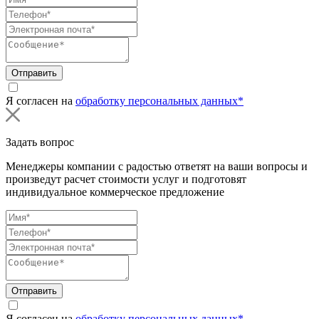
Отправить
Я согласен на
обработку персональных данных*
Задать вопрос
Менеджеры компании с радостью ответят на ваши вопросы и
произведут расчет стоимости услуг и подготовят
индивидуальное коммерческое предложение
Отправить
Я согласен на
обработку персональных данных*