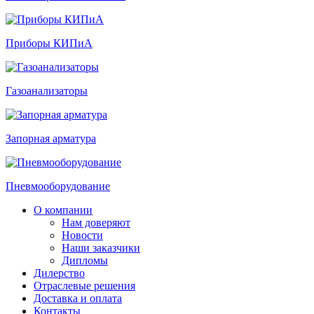
Приборы КИПиА
Газоанализаторы
Запорная арматура
Пневмооборудование
О компании
Нам доверяют
Новости
Наши заказчики
Дипломы
Дилерство
Отраслевые решения
Доставка и оплата
Контакты