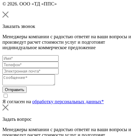
© 2026. ООО «ТД «ППС»
Заказать звонок
Менеджеры компании с радостью ответят на ваши вопросы и
произведут расчет стоимости услуг и подготовят
индивидуальное коммерческое предложение
Отправить
Я согласен на
обработку персональных данных*
Задать вопрос
Менеджеры компании с радостью ответят на ваши вопросы и
произведут расчет стоимости услуг и подготовят