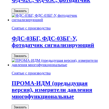
Заказать
Снятые с производства
ФДС-03БГ, ФДС-03БГ-У,
фотодатчик сигнализирующий
Заказать
Снятые с производства
ПРОМА-ИДМ (предыдущая
версия), измерители давления
многофункциональные
Заказать