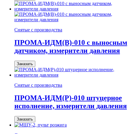
Снятые с производства
ПРОМА-ИДМ(В)-010 с выносным
датчиком, измерители давления
Заказать
Снятые с производства
ПРОМА-ИДМ(Р)-010 штуцерное
исполнение, измерители давления
Заказать