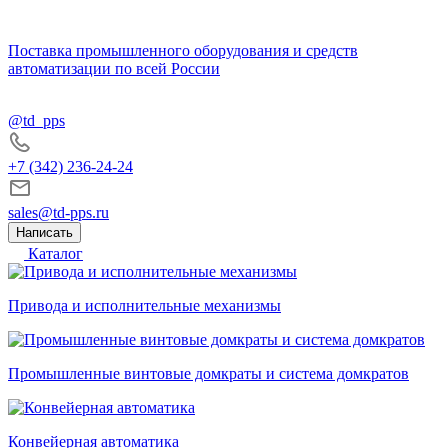
Поставка промышленного оборудования и средств
автоматизации по всей России
@td_pps
+7 (342) 236-24-24
sales@td-pps.ru
Написать
Каталог
Привода и исполнительные механизмы
Промышленные винтовые домкраты и система домкратов
Конвейерная автоматика