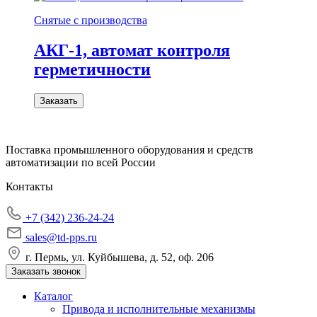
Снятые с производства
АКГ-1, автомат контроля
герметичности
Заказать
Поставка промышленного оборудования и средств
автоматизации по всей России
Контакты
+7 (342) 236-24-24
sales@td-pps.ru
г. Пермь, ул. Куйбышева, д. 52, оф. 206
Заказать звонок
Каталог
Привода и исполнительные механизмы