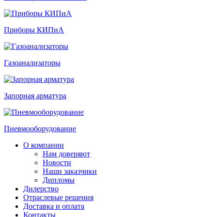
Приборы КИПиА
Газоанализаторы
Запорная арматура
Пневмооборудование
О компании
Нам доверяют
Новости
Наши заказчики
Дипломы
Дилерство
Отраслевые решения
Доставка и оплата
Контакты