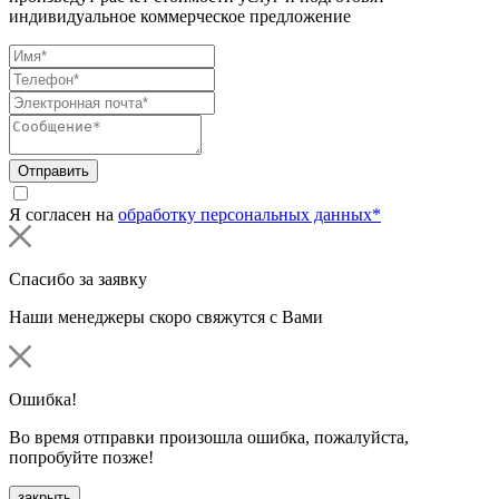
индивидуальное коммерческое предложение
Отправить
Я согласен на
обработку персональных данных*
Спасибо за заявку
Наши менеджеры скоро свяжутся с Вами
Ошибка!
Во время отправки произошла ошибка, пожалуйста,
попробуйте позже!
закрыть