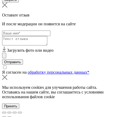
Оставьте отзыв
И после модерации он появится на сайте
Загрузить фото или видео
Отправить
Я согласен на
обработку персональных данных*
Мы используем cookies для улучшения работы сайта.
Оставаясь на нашем сайте, вы соглашаетесь с условиями
использования файлов cookie
Принять