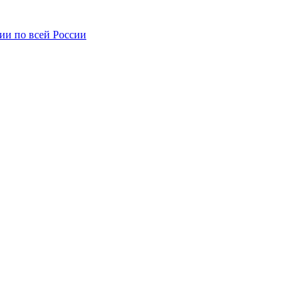
ии по всей России