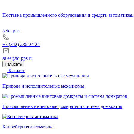
Поставка промышленного оборудования и средств автоматизац
@td_pps
+7 (342) 236-24-24
sales@td-pps.ru
Написать
Каталог
Привода и исполнительные механизмы
Промышленные винтовые домкраты и система домкратов
Конвейерная автоматика