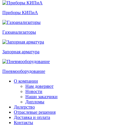
Приборы КИПиА
Газоанализаторы
Запорная арматура
Пневмооборудование
О компании
Нам доверяют
Новости
Наши заказчики
Дипломы
Дилерство
Отраслевые решения
Доставка и оплата
Контакты