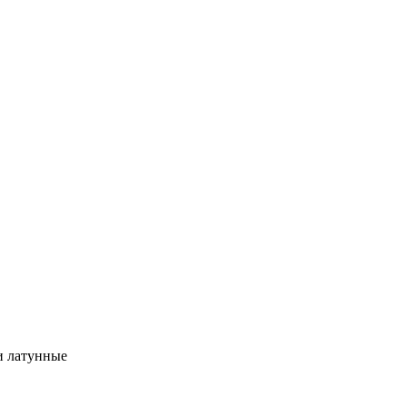
и латунные