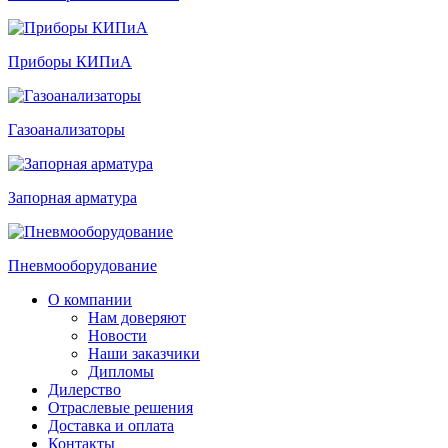
Приборы КИПиА
Газоанализаторы
Запорная арматура
Пневмооборудование
О компании
Нам доверяют
Новости
Наши заказчики
Дипломы
Дилерство
Отраслевые решения
Доставка и оплата
Контакты