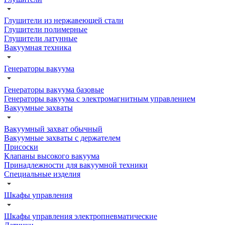
Глушители из нержавеющей стали
Глушители полимерные
Глушители латунные
Вакуумная техника
Генераторы вакуума
Генераторы вакуума базовые
Генераторы вакуума с электромагнитным управлением
Вакуумные захваты
Вакуумный захват обычный
Вакуумные захваты с держателем
Присоски
Клапаны высокого вакуума
Принадлежности для вакуумной техники
Специальные изделия
Шкафы управления
Шкафы управления электропневматические