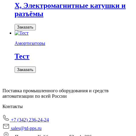
X, Электромагнитные катушки и
разъёмы
Заказать
Амортизаторы
Тест
Заказать
Поставка промышленного оборудования и средств
автоматизации по всей России
Контакты
+7 (342) 236-24-24
sales@td-pps.ru