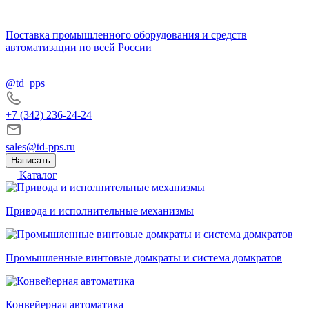
Поставка промышленного оборудования и средств
автоматизации по всей России
@td_pps
+7 (342) 236-24-24
sales@td-pps.ru
Написать
Каталог
Привода и исполнительные механизмы
Промышленные винтовые домкраты и система домкратов
Конвейерная автоматика