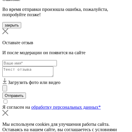
Во время отправки произошла ошибка, пожалуйста,
попробуйте позже!
закрыть
Оставьте отзыв
И после модерации он появится на сайте
Загрузить фото или видео
Отправить
Я согласен на
обработку персональных данных*
Мы используем cookies для улучшения работы сайта.
Оставаясь на нашем сайте, вы соглашаетесь с условиями