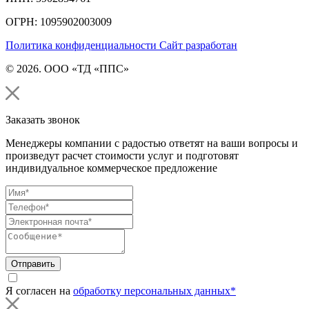
ОГРН: 1095902003009
Политика конфиденциальности
Сайт разработан
© 2026. ООО «ТД «ППС»
Заказать звонок
Менеджеры компании с радостью ответят на ваши вопросы и
произведут расчет стоимости услуг и подготовят
индивидуальное коммерческое предложение
Отправить
Я согласен на
обработку персональных данных*