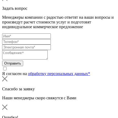
Задать вопрос
Менеджеры компании с радостью ответят на ваши вопросы и
произведут расчет стоимости услуг и подготовят
индивидуальное коммерческое предложение
Отправить
Я согласен на
обработку персональных данных*
Спасибо за заявку
Наши менеджеры скоро свяжутся с Вами
Ошибка!