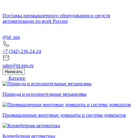
Поставка промышленного оборудования и средств
автоматизации по всей России
@td_pps
+7 (342) 236-24-24
sales@td-pps.ru
Написать
Каталог
Привода и исполнительные механизмы
Промышленные винтовые домкраты и система домкратов
Конвейерная автоматика