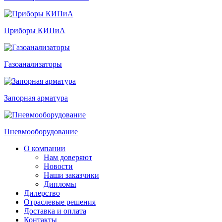
Приборы КИПиА
Газоанализаторы
Запорная арматура
Пневмооборудование
О компании
Нам доверяют
Новости
Наши заказчики
Дипломы
Дилерство
Отраслевые решения
Доставка и оплата
Контакты