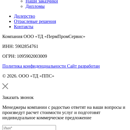
Наши заказчики
Дипломы
Дилерство
Отраслевые решения
Контакты
Компания ООО «ТД «ПермПромСервис»
ИНН: 5902854761
ОГРН: 1095902003009
Политика конфиденциальности
Сайт разработан
© 2026. ООО «ТД «ППС»
Заказать звонок
Менеджеры компании с радостью ответят на ваши вопросы и
произведут расчет стоимости услуг и подготовят
индивидуальное коммерческое предложение