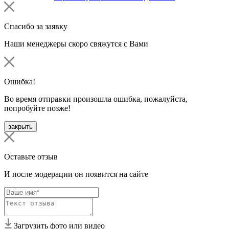
Спасибо за заявку
Наши менеджеры скоро свяжутся с Вами
Ошибка!
Во время отправки произошла ошибка, пожалуйста,
попробуйте позже!
закрыть
Оставьте отзыв
И после модерации он появится на сайте
Загрузить фото или видео