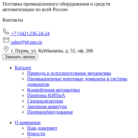
Поставка промышленного оборудования и средств
автоматизации по всей России
Контакты
+7 (342) 236-24-24
sales@td-pps.ru
г. Пермь, ул. Куйбышева, д. 52, оф. 206
Заказать звонок
Каталог
Привода и исполнительные механизмы
Промышленные винтовые домкраты и система
домкратов
Конвейерная автоматика
Приборы КИПиА
Газоанализаторы
Запорная арматура
Пневмооборудование
О компании
Нам доверяют
Новости