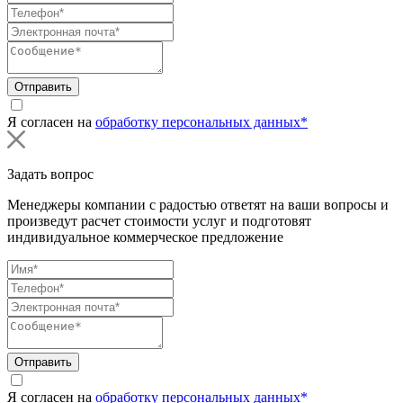
Отправить
Я согласен на
обработку персональных данных*
Задать вопрос
Менеджеры компании с радостью ответят на ваши вопросы и
произведут расчет стоимости услуг и подготовят
индивидуальное коммерческое предложение
Отправить
Я согласен на
обработку персональных данных*