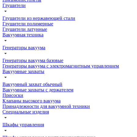
Глушители
Глушители из нержавеющей стали
Глушители полимерные
Глушители латунные
Вакуумная техника
Генераторы вакуума
Генераторы вакуума базовые
Генераторы вакуума с электромагнитным управлением
Вакуумные захваты
Вакуумный захват обычный
Вакуумные захваты с держателем
Присоски
Клапаны высокого вакуума
Принадлежности для вакуумной техники
Специальные изделия
Шкафы управления