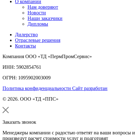
О компании
Нам доверяют
Новости
Наши заказчики
Дипломы
Дилерство
Отраслевые решения
Контакты
Компания ООО «ТД «ПермПромСервис»
ИНН: 5902854761
ОГРН: 1095902003009
Политика конфиденциальности
Сайт разработан
© 2026. ООО «ТД «ППС»
Заказать звонок
Менеджеры компании с радостью ответят на ваши вопросы и
произведут расчет стоимости услуг и подготовят