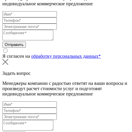
индивидуальное коммерческое предложение
Отправить
Я согласен на
обработку персональных данных*
Задать вопрос
Менеджеры компании с радостью ответят на ваши вопросы и
произведут расчет стоимости услуг и подготовят
индивидуальное коммерческое предложение