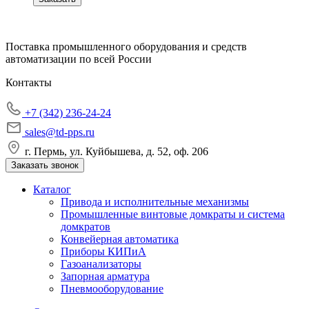
Поставка промышленного оборудования и средств
автоматизации по всей России
Контакты
+7 (342) 236-24-24
sales@td-pps.ru
г. Пермь, ул. Куйбышева, д. 52, оф. 206
Заказать звонок
Каталог
Привода и исполнительные механизмы
Промышленные винтовые домкраты и система
домкратов
Конвейерная автоматика
Приборы КИПиА
Газоанализаторы
Запорная арматура
Пневмооборудование