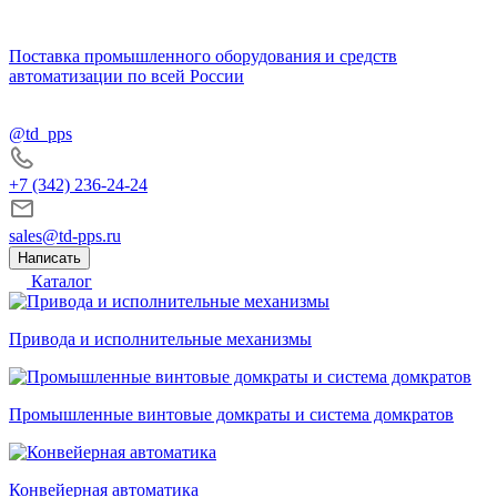
Поставка промышленного оборудования и средств
автоматизации по всей России
@td_pps
+7 (342) 236-24-24
sales@td-pps.ru
Написать
Каталог
Привода и исполнительные механизмы
Промышленные винтовые домкраты и система домкратов
Конвейерная автоматика