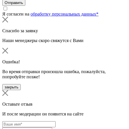
Отправить
Я согласен на
обработку персональных данных*
Спасибо за заявку
Наши менеджеры скоро свяжутся с Вами
Ошибка!
Во время отправки произошла ошибка, пожалуйста,
попробуйте позже!
закрыть
Оставьте отзыв
И после модерации он появится на сайте