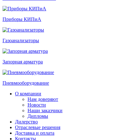
Приборы КИПиА
Газоанализаторы
Запорная арматура
Пневмооборудование
О компании
Нам доверяют
Новости
Наши заказчики
Дипломы
Дилерство
Отраслевые решения
Доставка и оплата
Контакты