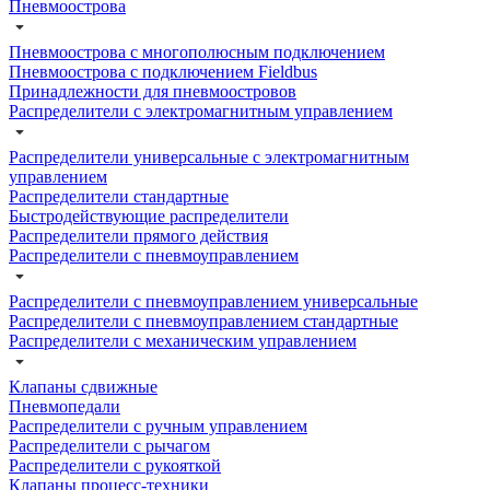
Пневмоострова
Пневмоострова с многополюсным подключением
Пневмоострова с подключением Fieldbus
Принадлежности для пневмоостровов
Распределители с электромагнитным управлением
Распределители универсальные с электромагнитным
управлением
Распределители стандартные
Быстродействующие распределители
Распределители прямого действия
Распределители с пневмоуправлением
Распределители с пневмоуправлением универсальные
Распределители с пневмоуправлением стандартные
Распределители с механическим управлением
Клапаны сдвижные
Пневмопедали
Распределители с ручным управлением
Распределители с рычагом
Распределители с рукояткой
Клапаны процесс-техники