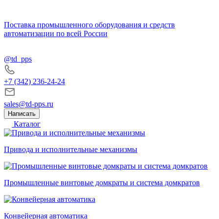
Поставка промышленного оборудования и средств
автоматизации по всей России
@td_pps
+7 (342) 236-24-24
sales@td-pps.ru
Написать
Каталог
Привода и исполнительные механизмы
Промышленные винтовые домкраты и система домкратов
Конвейерная автоматика