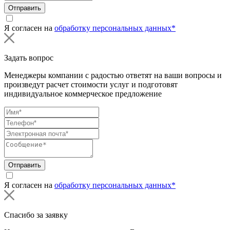
Отправить
Я согласен на
обработку персональных данных*
Задать вопрос
Менеджеры компании с радостью ответят на ваши вопросы и
произведут расчет стоимости услуг и подготовят
индивидуальное коммерческое предложение
Отправить
Я согласен на
обработку персональных данных*
Спасибо за заявку