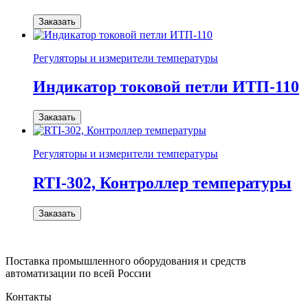
Заказать
Регуляторы и измерители температуры
Индикатор токовой петли ИТП-110
Заказать
Регуляторы и измерители температуры
RTI-302, Контроллер температуры
Заказать
Поставка промышленного оборудования и средств
автоматизации по всей России
Контакты