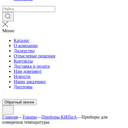
Поиск
товаров
Меню
Каталог
О компании
Дилерство
Отраслевые решения
Контакты
Доставка и оплата
Нам доверяют
Новости
Наши заказчики
Дипломы
Обратный звонок
Главная
—
Товары
—
Приборы КИПиА
—
Приборы для
измерения температуры