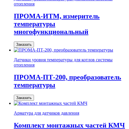
отопления
ПРОМА-ИТМ, измеритель
температуры
многофункциональный
Заказать
Датчики уровня температуры для котлов системы
отопления
ПРОМА-ПТ-200, преобразователь
температуры
Заказать
Арматура для датчиков давления
Комплект монтажных частей КМЧ