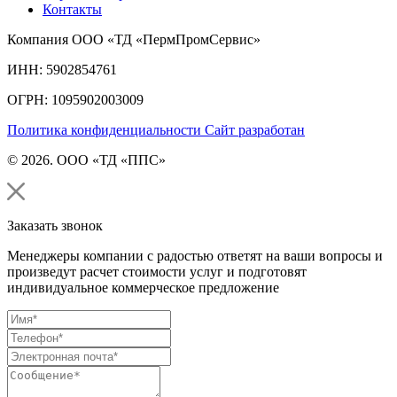
Контакты
Компания ООО «ТД «ПермПромСервис»
ИНН: 5902854761
ОГРН: 1095902003009
Политика конфиденциальности
Сайт разработан
© 2026. ООО «ТД «ППС»
Заказать звонок
Менеджеры компании с радостью ответят на ваши вопросы и
произведут расчет стоимости услуг и подготовят
индивидуальное коммерческое предложение