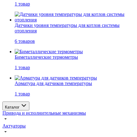
1 товар
Датчики уровня температуры для котлов системы
отопления
6 товаров
Биметаллические термометры
1 товар
Арматура для датчиков температуры
1 товар
Каталог
Привода и исполнительные механизмы
Актуаторы