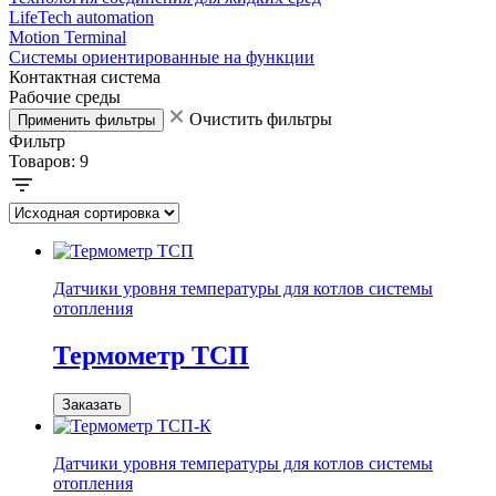
LifeTech automation
Motion Terminal
Системы ориентированные на функции
Контактная система
Рабочие среды
Очистить фильтры
Применить фильтры
Фильтр
Товаров:
9
Датчики уровня температуры для котлов системы
отопления
Термометр ТСП
Заказать
Датчики уровня температуры для котлов системы
отопления