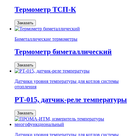
Термометр ТСП-К
Заказать
Биметаллические термометры
Термометр биметаллический
Заказать
Датчики уровня температуры для котлов системы
отопления
РТ-015, датчик-реле температуры
Заказать
Датчики уровня температуры для котлов системы