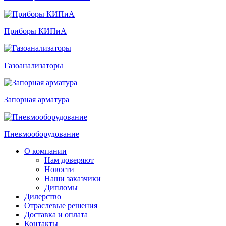
Приборы КИПиА
Газоанализаторы
Запорная арматура
Пневмооборудование
О компании
Нам доверяют
Новости
Наши заказчики
Дипломы
Дилерство
Отраслевые решения
Доставка и оплата
Контакты