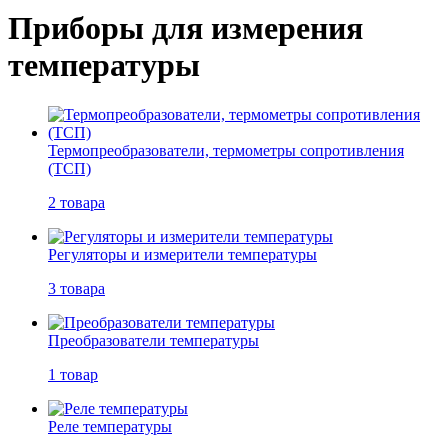
Приборы для измерения
температуры
Термопреобразователи, термометры сопротивления
(ТСП)
2 товара
Регуляторы и измерители температуры
3 товара
Преобразователи температуры
1 товар
Реле температуры