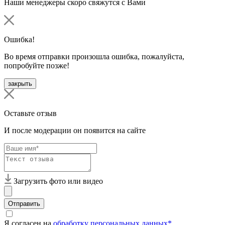
Наши менеджеры скоро свяжутся с Вами
Ошибка!
Во время отправки произошла ошибка, пожалуйста,
попробуйте позже!
закрыть
Оставьте отзыв
И после модерации он появится на сайте
Загрузить фото или видео
Отправить
Я согласен на
обработку персональных данных*