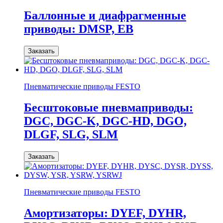
Баллонные и диафрагменные
приводы: DMSP, EB
Заказать
Пневматические приводы FESTO
Бесштоковые пневмаприводы:
DGC, DGC-K, DGC-HD, DGO,
DLGF, SLG, SLM
Заказать
Пневматические приводы FESTO
Амортизаторы: DYEF, DYHR,