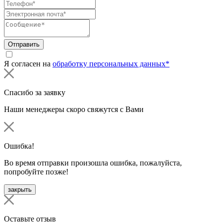
Отправить
Я согласен на
обработку персональных данных*
Спасибо за заявку
Наши менеджеры скоро свяжутся с Вами
Ошибка!
Во время отправки произошла ошибка, пожалуйста,
попробуйте позже!
закрыть
Оставьте отзыв