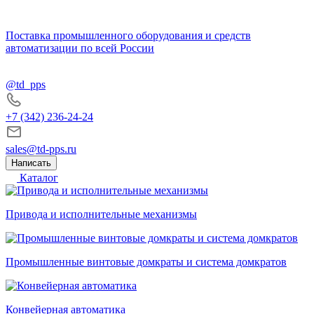
Поставка промышленного оборудования и средств
автоматизации по всей России
@td_pps
+7 (342) 236-24-24
sales@td-pps.ru
Написать
Каталог
Привода и исполнительные механизмы
Промышленные винтовые домкраты и система домкратов
Конвейерная автоматика