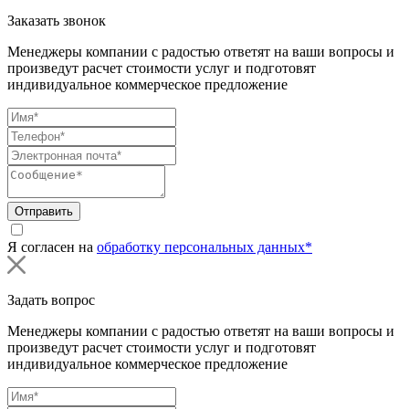
Заказать звонок
Менеджеры компании с радостью ответят на ваши вопросы и
произведут расчет стоимости услуг и подготовят
индивидуальное коммерческое предложение
Отправить
Я согласен на
обработку персональных данных*
Задать вопрос
Менеджеры компании с радостью ответят на ваши вопросы и
произведут расчет стоимости услуг и подготовят
индивидуальное коммерческое предложение