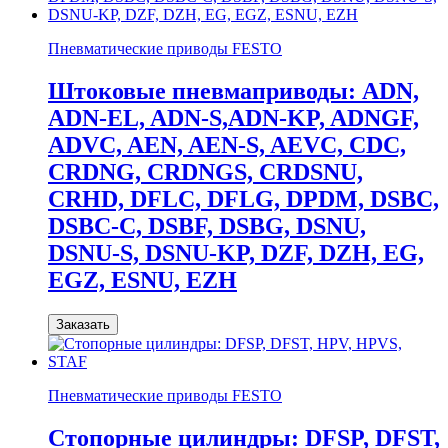
Пневматические приводы FESTO
Штоковые пневмаприводы: ADN,
ADN-EL, ADN-S,ADN-KP, ADNGF,
ADVC, AEN, AEN-S, AEVC, CDC,
CRDNG, CRDNGS, CRDSNU,
CRHD, DFLC, DFLG, DPDM, DSBC,
DSBC-C, DSBF, DSBG, DSNU,
DSNU-S, DSNU-KP, DZF, DZH, EG,
EGZ, ESNU, EZH
Заказать
Пневматические приводы FESTO
Стопорные цилиндры: DFSP, DFST,