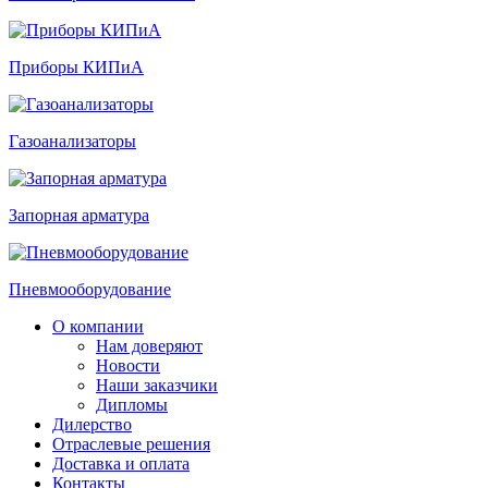
Приборы КИПиА
Газоанализаторы
Запорная арматура
Пневмооборудование
О компании
Нам доверяют
Новости
Наши заказчики
Дипломы
Дилерство
Отраслевые решения
Доставка и оплата
Контакты