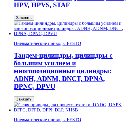
HPV, HPVS, STAF
Заказать
Пневматические приводы FESTO
Тандем-цилиндры, цилиндры с
большим усилием и
многопозиционные цилиндры:
ADNH, ADNM, DNCT, DPNA,
DPNC, DPVU
Заказать
Пневматические приводы FESTO