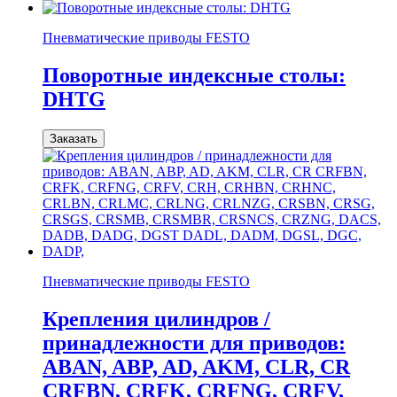
Пневматические приводы FESTO
Поворотные индексные столы:
DHTG
Заказать
Пневматические приводы FESTO
Крепления цилиндров /
принадлежности для приводов:
ABAN, ABP, AD, AKM, CLR, CR
CRFBN, CRFK, CRFNG, CRFV,