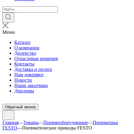
Поиск
товаров
Меню
Каталог
О компании
Дилерство
Отраслевые решения
Контакты
Доставка и оплата
Нам доверяют
Новости
Наши заказчики
Дипломы
Обратный звонок
Главная
—
Товары
—
Пневмооборудование
—
Пневматика
FESTO
—
Пневматические приводы FESTO