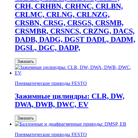
CRH, CRHBN, CRHNC, CRLBN,
CRLMC, CRLNG, CRLNZG,
CRSBN, CRSG, CRSGS, CRSMB,
CRSMBR, CRSNCS, CRZNG, DACS,
DADB, DADG, DGST DADL, DADM,
DGSL, DGC, DADP,
Заказать
Пневматические приводы FESTO
Зажимные цилиндры: CLR, DW,
DWA, DWB, DWC, EV
Заказать
Пневматические приводы FESTO