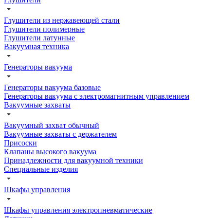
Глушители из нержавеющей стали
Глушители полимерные
Глушители латунные
Вакуумная техника
Генераторы вакуума
Генераторы вакуума базовые
Генераторы вакуума с электромагнитным управлением
Вакуумные захваты
Вакуумный захват обычный
Вакуумные захваты с держателем
Присоски
Клапаны высокого вакуума
Принадлежности для вакуумной техники
Специальные изделия
Шкафы управления
Шкафы управления электропневматические